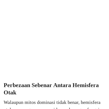
Perbezaan Sebenar Antara Hemisfera
Otak
Walaupun mitos dominasi tidak benar, hemisfera