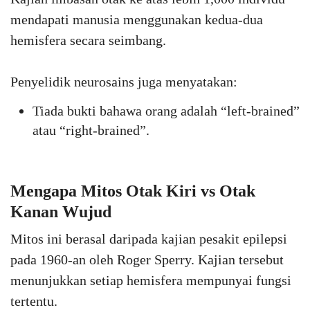
mendapati manusia menggunakan kedua-dua
hemisfera secara seimbang.
Penyelidik neurosains juga menyatakan:
Tiada bukti bahawa orang adalah “left-brained”
atau “right-brained”.
Mengapa Mitos Otak Kiri vs Otak
Kanan Wujud
Mitos ini berasal daripada kajian pesakit epilepsi
pada 1960-an oleh Roger Sperry. Kajian tersebut
menunjukkan setiap hemisfera mempunyai fungsi
tertentu.