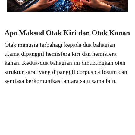
Apa Maksud Otak Kiri dan Otak Kanan
Otak manusia terbahagi kepada dua bahagian
utama dipanggil hemisfera kiri dan hemisfera
kanan. Kedua-dua bahagian ini dihubungkan oleh
struktur saraf yang dipanggil corpus callosum dan
sentiasa berkomunikasi antara satu sama lain.