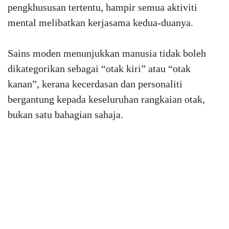
pengkhususan tertentu, hampir semua aktiviti
mental melibatkan kerjasama kedua-duanya.
Sains moden menunjukkan manusia tidak boleh
dikategorikan sebagai “otak kiri” atau “otak
kanan”, kerana kecerdasan dan personaliti
bergantung kepada keseluruhan rangkaian otak,
bukan satu bahagian sahaja.