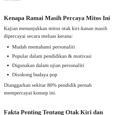
Kenapa Ramai Masih Percaya Mitos Ini
Kajian menunjukkan mitos otak kiri-kanan masih
dipercayai secara meluas kerana:
Mudah memahami personaliti
Popular dalam pendidikan & motivasi
Digunakan dalam ujian personaliti
Disokong budaya pop
Dianggarkan sekitar 80% pendidik pernah
mempercayai konsep ini.
Fakta Penting Tentang Otak Kiri dan