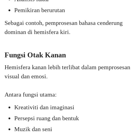
Pemikiran berurutan
Sebagai contoh, pemprosesan bahasa cenderung
dominan di hemisfera kiri.
Fungsi Otak Kanan
Hemisfera kanan lebih terlibat dalam pemprosesan
visual dan emosi.
Antara fungsi utama:
Kreativiti dan imaginasi
Persepsi ruang dan bentuk
Muzik dan seni