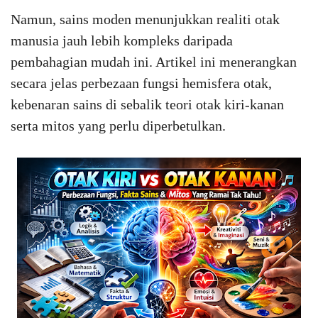
Namun, sains moden menunjukkan realiti otak
manusia jauh lebih kompleks daripada
pembahagian mudah ini. Artikel ini menerangkan
secara jelas perbezaan fungsi hemisfera otak,
kebenaran sains di sebalik teori otak kiri-kanan
serta mitos yang perlu diperbetulkan.