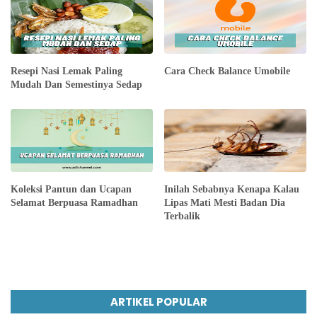
Resepi Nasi Lemak Paling
Cara Check Balance Umobile
Mudah Dan Semestinya Sedap
Koleksi Pantun dan Ucapan
Inilah Sebabnya Kenapa Kalau
Selamat Berpuasa Ramadhan
Lipas Mati Mesti Badan Dia
Terbalik
ARTIKEL POPULAR