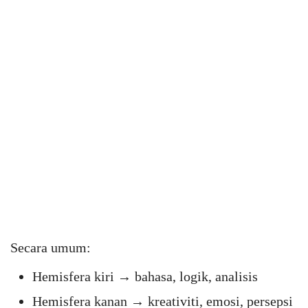
Secara umum:
Hemisfera kiri → bahasa, logik, analisis
Hemisfera kanan → kreativiti, emosi, persepsi