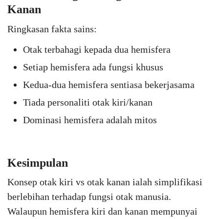
Kanan
Ringkasan fakta sains:
Otak terbahagi kepada dua hemisfera
Setiap hemisfera ada fungsi khusus
Kedua-dua hemisfera sentiasa bekerjasama
Tiada personaliti otak kiri/kanan
Dominasi hemisfera adalah mitos
Kesimpulan
Konsep otak kiri vs otak kanan ialah simplifikasi
berlebihan terhadap fungsi otak manusia.
Walaupun hemisfera kiri dan kanan mempunyai