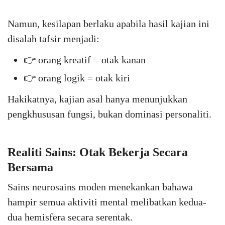
Namun, kesilapan berlaku apabila hasil kajian ini
disalah tafsir menjadi:
👉 orang kreatif = otak kanan
👉 orang logik = otak kiri
Hakikatnya, kajian asal hanya menunjukkan
pengkhususan fungsi, bukan dominasi personaliti.
Realiti Sains: Otak Bekerja Secara
Bersama
Sains neurosains moden menekankan bahawa
hampir semua aktiviti mental melibatkan kedua-
dua hemisfera secara serentak.