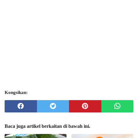
Kongsikan:
Baca juga artikel berkaitan di bawah ini.