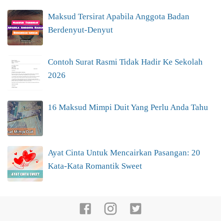
Maksud Tersirat Apabila Anggota Badan
Berdenyut-Denyut
Contoh Surat Rasmi Tidak Hadir Ke Sekolah
2026
16 Maksud Mimpi Duit Yang Perlu Anda Tahu
Ayat Cinta Untuk Mencairkan Pasangan: 20
Kata-Kata Romantik Sweet