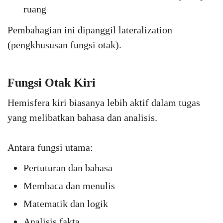
ruang
Pembahagian ini dipanggil lateralization
(pengkhususan fungsi otak).
Fungsi Otak Kiri
Hemisfera kiri biasanya lebih aktif dalam tugas
yang melibatkan bahasa dan analisis.
Antara fungsi utama:
Pertuturan dan bahasa
Membaca dan menulis
Matematik dan logik
Analisis fakta