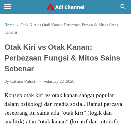
Home
›
Otak Kiri vs Otak Kanan: Perbezaan Fungsi & Mitos Sains
Sebenar
Otak Kiri vs Otak Kanan:
Perbezaan Fungsi & Mitos Sains
Sebenar
By
Calrase Patrick
February 22, 2026
Konsep otak kiri vs otak kanan sangat popular
dalam psikologi dan media sosial. Ramai percaya
seseorang itu sama ada “otak kiri” (logik dan
analitik) atau “otak kanan” (kreatif dan intuitif).