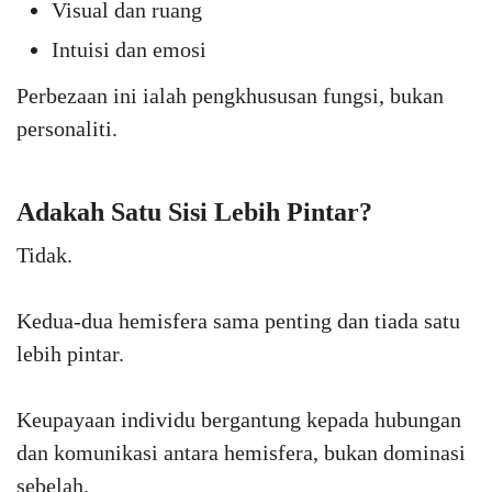
Visual dan ruang
Intuisi dan emosi
Perbezaan ini ialah pengkhususan fungsi, bukan
personaliti.
Adakah Satu Sisi Lebih Pintar?
Tidak.
Kedua-dua hemisfera sama penting dan tiada satu
lebih pintar.
Keupayaan individu bergantung kepada hubungan
dan komunikasi antara hemisfera, bukan dominasi
sebelah.