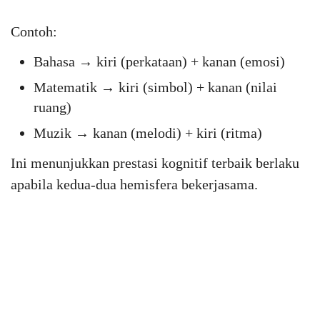
Contoh:
Bahasa → kiri (perkataan) + kanan (emosi)
Matematik → kiri (simbol) + kanan (nilai
ruang)
Muzik → kanan (melodi) + kiri (ritma)
Ini menunjukkan prestasi kognitif terbaik berlaku
apabila kedua-dua hemisfera bekerjasama.