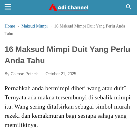
Home
›
Maksud Mimpi
›
16 Maksud Mimpi Duit Yang Perlu Anda
Tahu
16 Maksud Mimpi Duit Yang Perlu
Anda Tahu
By
Calrase Patrick
October 21, 2025
Pernahkah anda bermimpi diberi wang atau duit?
Ternyata ada makna tersembunyi di sebalik mimpi
itu. Wang sering ditafsirkan sebagai simbol murah
rezeki dan kemakmuran bagi sesiapa sahaja yang
memilikinya.