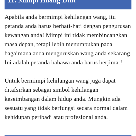
11. Mimpi Hilang Duit
Apabila anda bermimpi kehilangan wang, itu
petanda anda harus berhati-hati dengan pengurusan
kewangan anda! Mimpi ini tidak membincangkan
masa depan, tetapi lebih menumpukan pada
bagaimana anda menguruskan wang anda sekarang.
Ini adalah petanda bahawa anda harus berjimat!
Untuk bermimpi kehilangan wang juga dapat
ditafsirkan sebagai simbol kehilangan
keseimbangan dalam hidup anda. Mungkin ada
sesuatu yang tidak berfungsi secara normal dalam
kehidupan peribadi atau profesional anda.