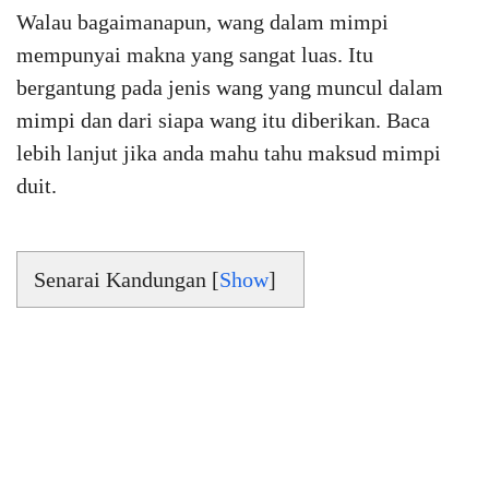
Walau bagaimanapun, wang dalam mimpi
mempunyai makna yang sangat luas. Itu
bergantung pada jenis wang yang muncul dalam
mimpi dan dari siapa wang itu diberikan. Baca
lebih lanjut jika anda mahu tahu maksud mimpi
duit.
Senarai Kandungan [
Show
]