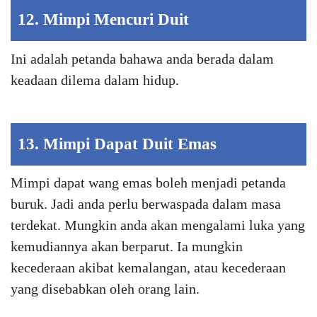
12. Mimpi Mencuri Duit
Ini adalah petanda bahawa anda berada dalam
keadaan dilema dalam hidup.
13. Mimpi Dapat Duit Emas
Mimpi dapat wang emas boleh menjadi petanda
buruk. Jadi anda perlu berwaspada dalam masa
terdekat. Mungkin anda akan mengalami luka yang
kemudiannya akan berparut. Ia mungkin
kecederaan akibat kemalangan, atau kecederaan
yang disebabkan oleh orang lain.