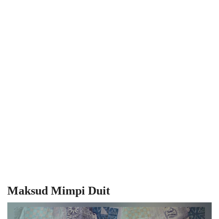
Maksud Mimpi Duit