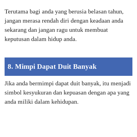
Terutama bagi anda yang berusia belasan tahun,
jangan merasa rendah diri dengan keadaan anda
sekarang dan jangan ragu untuk membuat
keputusan dalam hidup anda.
8. Mimpi Dapat Duit Banyak
Jika anda bermimpi dapat duit banyak, itu menjadi
simbol kesyukuran dan kepuasan dengan apa yang
anda miliki dalam kehidupan.