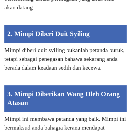
akan datang.
2. Mimpi Diberi Duit Syiling
Mimpi diberi duit syiling bukanlah petanda buruk,
tetapi sebagai penegasan bahawa sekarang anda
berada dalam keadaan sedih dan kecewa.
3. Mimpi Diberikan Wang Oleh Orang
Atasan
Mimpi ini membawa petanda yang baik. Mimpi ini
bermaksud anda bahagia kerana mendapat