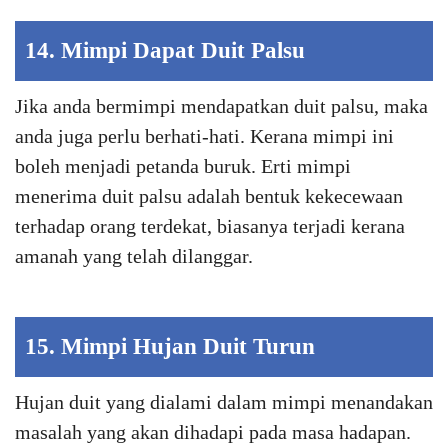
14. Mimpi Dapat Duit Palsu
Jika anda bermimpi mendapatkan duit palsu, maka
anda juga perlu berhati-hati. Kerana mimpi ini
boleh menjadi petanda buruk. Erti mimpi
menerima duit palsu adalah bentuk kekecewaan
terhadap orang terdekat, biasanya terjadi kerana
amanah yang telah dilanggar.
15. Mimpi Hujan Duit Turun
Hujan duit yang dialami dalam mimpi menandakan
masalah yang akan dihadapi pada masa hadapan.