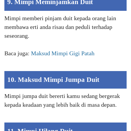
9. Mimpi Meminjamkan Duit
Mimpi memberi pinjam duit kepada orang lain
membawa erti anda risau dan peduli terhadap
seseorang.
Baca juga:
Maksud Mimpi Gigi Patah
10. Maksud Mimpi Jumpa Duit
Mimpi jumpa duit bererti kamu sedang bergerak
kepada keadaan yang lebih baik di masa depan.