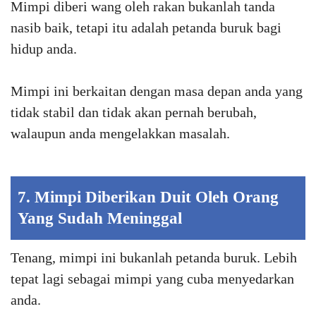
Mimpi diberi wang oleh rakan bukanlah tanda
nasib baik, tetapi itu adalah petanda buruk bagi
hidup anda.
Mimpi ini berkaitan dengan masa depan anda yang
tidak stabil dan tidak akan pernah berubah,
walaupun anda mengelakkan masalah.
7. Mimpi Diberikan Duit Oleh Orang
Yang Sudah Meninggal
Tenang, mimpi ini bukanlah petanda buruk. Lebih
tepat lagi sebagai mimpi yang cuba menyedarkan
anda.