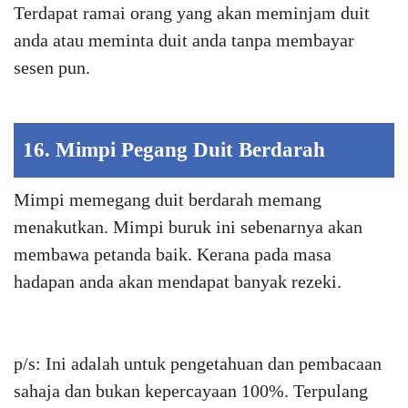
Terdapat ramai orang yang akan meminjam duit
anda atau meminta duit anda tanpa membayar
sesen pun.
16. Mimpi Pegang Duit Berdarah
Mimpi memegang duit berdarah memang
menakutkan. Mimpi buruk ini sebenarnya akan
membawa petanda baik. Kerana pada masa
hadapan anda akan mendapat banyak rezeki.
p/s: Ini adalah untuk pengetahuan dan pembacaan
sahaja dan bukan kepercayaan 100%. Terpulang