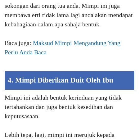
sokongan dari orang tua anda. Mimpi ini juga
membawa erti tidak lama lagi anda akan mendapat
kebahagiaan dalam apa sahaja bentuk.
Baca juga:
Maksud Mimpi Mengandung Yang
Perlu Anda Baca
4. Mimpi Diberikan Duit Oleh Ibu
Mimpi ini adalah bentuk kerinduan yang tidak
tertahankan dan juga bentuk kesedihan dan
keputusasaan.
Lebih tepat lagi, mimpi ini merujuk kepada