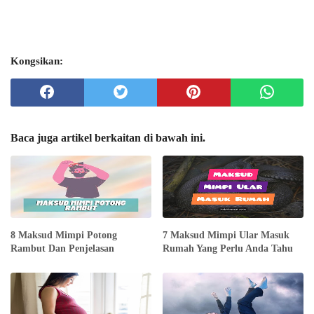
Kongsikan:
Baca juga artikel berkaitan di bawah ini.
8 Maksud Mimpi Potong
7 Maksud Mimpi Ular Masuk
Rambut Dan Penjelasan
Rumah Yang Perlu Anda Tahu