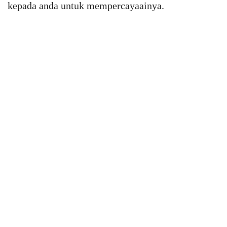
kepada anda untuk mempercayaainya.