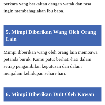
perkara yang berkaitan dengan watak dan rasa
ingin membahagiakan ibu bapa.
5. Mimpi Diberikan Wang Oleh Orang
Lain
Mimpi diberikan wang oleh orang lain membawa
petanda buruk. Kamu patut berhati-hati dalam
setiap pengambilan keputusan dan dalam
menjalani kehidupan sehari-hari.
6. Mimpi Diberikan Duit Oleh Kawan