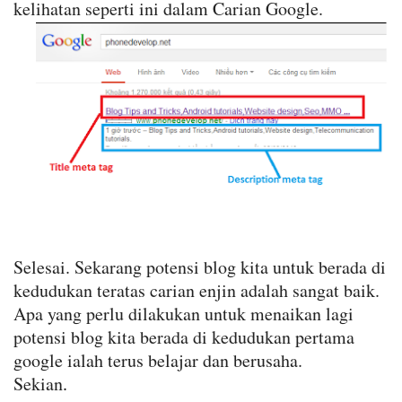
kelihatan seperti ini dalam Carian Google.
Selesai. Sekarang potensi blog kita untuk berada di
kedudukan teratas carian enjin adalah sangat baik.
Apa yang perlu dilakukan untuk menaikan lagi
potensi blog kita berada di kedudukan pertama
google ialah terus belajar dan berusaha.
Sekian
.