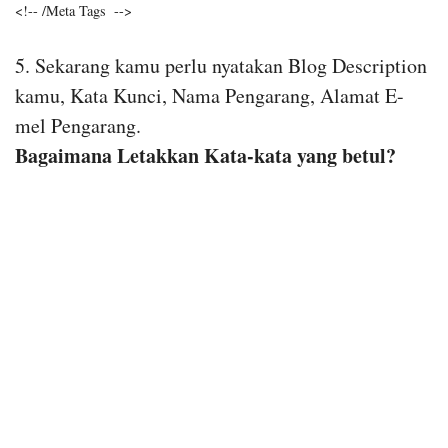
<!-- /Meta Tags  -->
5. Sekarang kamu perlu nyatakan Blog Description
kamu, Kata Kunci, Nama Pengarang, Alamat E-
mel Pengarang.
Bagaimana Letakkan Kata-kata yang betul?