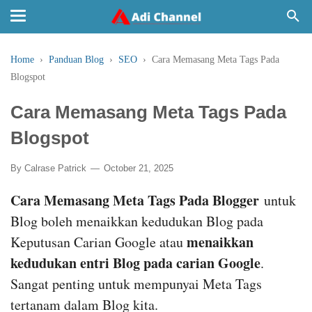
Home
›
Panduan Blog
›
SEO
›
Cara Memasang Meta Tags Pada
Blogspot
Cara Memasang Meta Tags Pada
Blogspot
By
Calrase Patrick
October 21, 2025
Cara Memasang Meta Tags Pada Blogger
untuk
Blog boleh menaikkan kedudukan Blog pada
menaikkan
Keputusan Carian Google atau
kedudukan entri Blog pada carian Google
.
Sangat penting untuk mempunyai Meta Tags
tertanam dalam Blog kita.