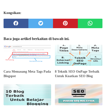
Kongsikan:
Baca juga artikel berkaitan di bawah ini.
Cara Memasang Meta Tags Pada
8 Teknik SEO OnPage Terbaik
Blogspot
Untuk Kuatkan SEO Blog