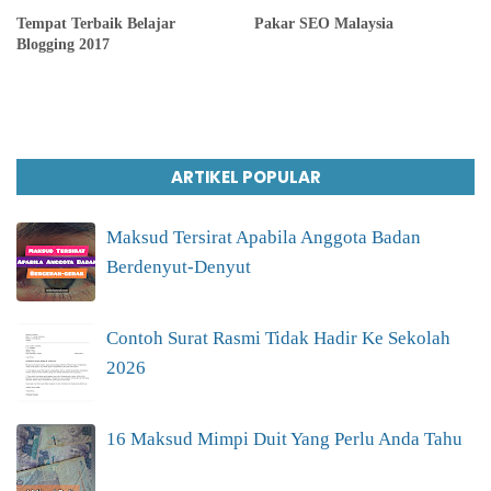
Tempat Terbaik Belajar
Pakar SEO Malaysia
Blogging 2017
ARTIKEL POPULAR
Maksud Tersirat Apabila Anggota Badan
Berdenyut-Denyut
Contoh Surat Rasmi Tidak Hadir Ke Sekolah
2026
16 Maksud Mimpi Duit Yang Perlu Anda Tahu