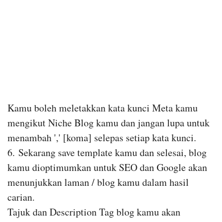
Kamu boleh meletakkan kata kunci Meta kamu
mengikut Niche Blog kamu dan jangan lupa untuk
menambah ',' [koma] selepas setiap kata kunci.
6.
Sekarang save template kamu dan selesai, blog
kamu dioptimumkan untuk SEO dan Google akan
menunjukkan laman / blog kamu dalam hasil
carian.
Tajuk dan Description Tag blog kamu akan