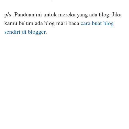
p/s: Panduan ini untuk mereka yang ada blog. Jika
kamu belum ada blog mari baca
cara buat blog
sendiri di blogger
.