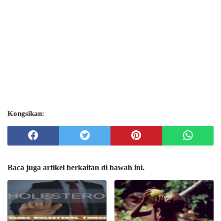
Kongsikan:
Baca juga artikel berkaitan di bawah ini.