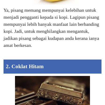
Ya, pisang memang mempunyai kelebihan untuk
menjadi pengganti kepada si kopi. Lagipun pisang
mempunyai lebih banyak manfaat lain berbanding
kopi. Jadi, untuk menghilangkan mengantuk,
jadikan pisang sebagai kudapan anda kerana ianya
amat berkesan.
2. Coklat Hitam