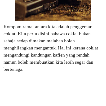
Kompom ramai antara kita adalah penggemar
coklat. Kita perlu disini bahawa coklat bukan
sahaja sedap dimakan malahan boleh
menghilangkan mengantuk. Hal ini kerana coklat
mengandungi kandungan kafien yang rendah
namun boleh membuatkan kita lebih segar dan
bertenaga.