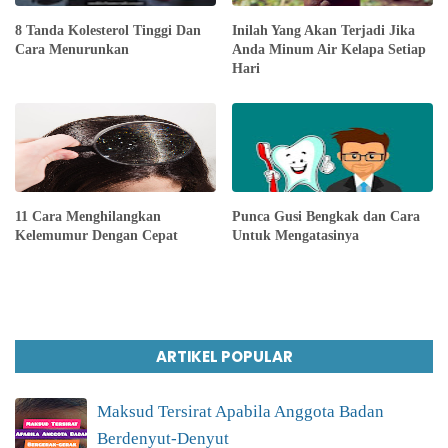
8 Tanda Kolesterol Tinggi Dan
Inilah Yang Akan Terjadi Jika
Cara Menurunkan
Anda Minum Air Kelapa Setiap
Hari
11 Cara Menghilangkan
Punca Gusi Bengkak dan Cara
Kelemumur Dengan Cepat
Untuk Mengatasinya
ARTIKEL POPULAR
Maksud Tersirat Apabila Anggota Badan
Berdenyut-Denyut