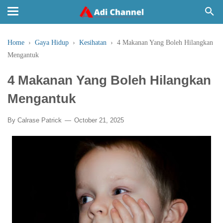
Home
›
Gaya Hidup
›
Kesihatan
›
4 Makanan Yang Boleh Hilangkan
Mengantuk
4 Makanan Yang Boleh Hilangkan
Mengantuk
By
Calrase Patrick
October 21, 2025