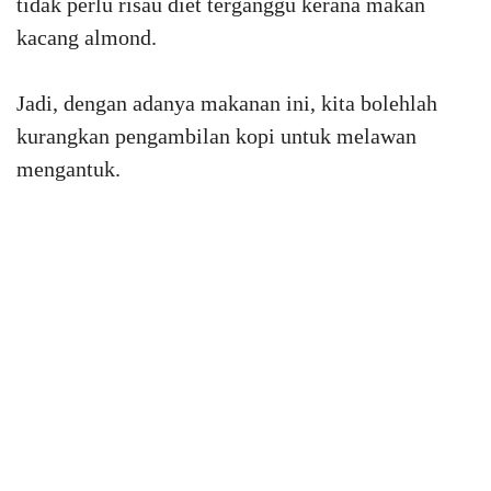
tidak perlu risau diet terganggu kerana makan
kacang almond.
Jadi, dengan adanya makanan ini, kita bolehlah
kurangkan pengambilan kopi untuk melawan
mengantuk.