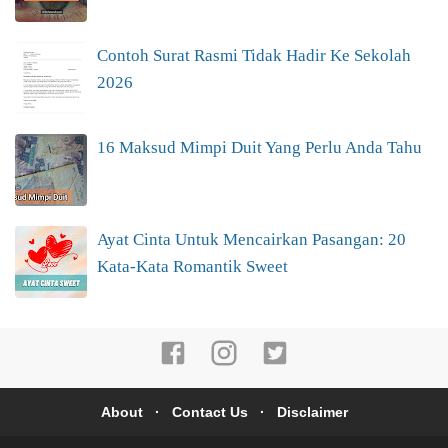
Contoh Surat Rasmi Tidak Hadir Ke Sekolah
2026
16 Maksud Mimpi Duit Yang Perlu Anda Tahu
Ayat Cinta Untuk Mencairkan Pasangan: 20
Kata-Kata Romantik Sweet
About
Contact Us
Disclaimer