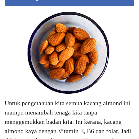
Untuk pengetahuan kita semua kacang almond ini
mampu menambah tenaga kita tanpa
menggemukkan badan kita. Ini kerana, kacang
almond kaya dengan Vitamin E, B6 dan folat. Jadi