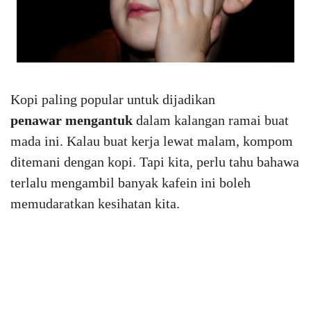
Kopi paling popular untuk dijadikan
penawar
mengantuk
dalam kalangan ramai buat
mada ini. Kalau buat kerja lewat malam, kompom
ditemani dengan kopi. Tapi kita, perlu tahu bahawa
terlalu mengambil banyak kafein ini boleh
memudaratkan kesihatan kita.