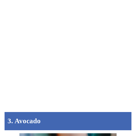
3. Avocado