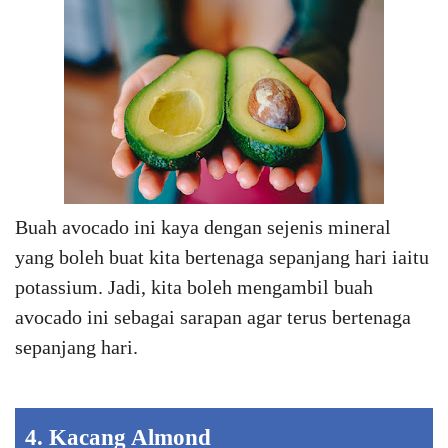
Buah avocado ini kaya dengan sejenis mineral
yang boleh buat kita bertenaga sepanjang hari iaitu
potassium. Jadi, kita boleh mengambil buah
avocado ini sebagai sarapan agar terus bertenaga
sepanjang hari.
4. Kacang Almond