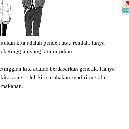
tukan kita adalah pendek atau rendah. Ianya
ketinggian yang kita impikan.
tinggian kita adalah berdasarkan genetik. Hanya
ita yang boleh kita usahakan sendiri melalui
emakanan.