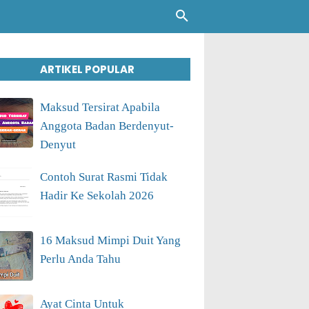
ARTIKEL POPULAR
Maksud Tersirat Apabila
Anggota Badan Berdenyut-
Denyut
Contoh Surat Rasmi Tidak
Hadir Ke Sekolah 2026
16 Maksud Mimpi Duit Yang
Perlu Anda Tahu
Ayat Cinta Untuk