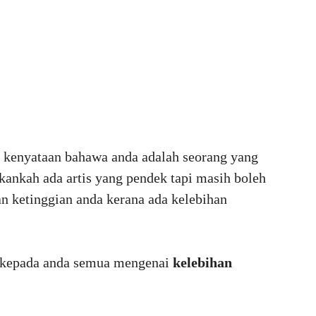
 kenyataan bahawa anda adalah seorang yang
ankah ada artis yang pendek tapi masih boleh
kan ketinggian anda kerana ada kelebihan
n kepada anda semua mengenai
kelebihan