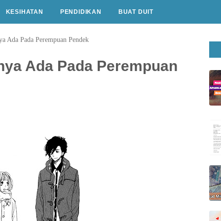
KESIHATAN
PENDIDIKAN
BUAT DUIT
ya Ada Pada Perempuan Pendek
anya Ada Pada Perempuan