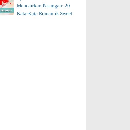
Mencairkan Pasangan: 20
Kata-Kata Romantik Sweet