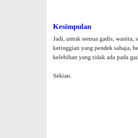
Kesimpulan
Jadi, untuk semua gadis, wanita
ketinggian yang pendek sahaja, 
kelebihan yang tidak ada pada gad
Sekian.