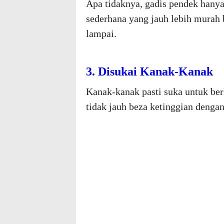
Apa tidaknya, gadis pendek hanya
sederhana yang jauh lebih murah 
lampai.
3. Disukai Kanak-Kanak
Kanak-kanak pasti suka untuk b
tidak jauh beza ketinggian denga