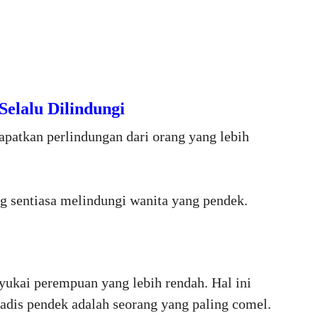
elalu Dilindungi
atkan perlindungan dari orang yang lebih
ng sentiasa melindungi wanita yang pendek.
kai perempuan yang lebih rendah. Hal ini
gadis pendek adalah seorang yang paling comel.