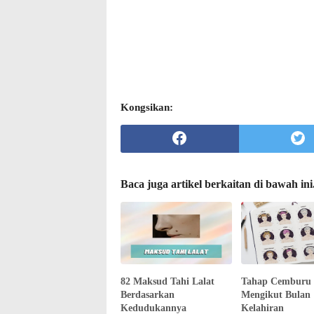
Kongsikan:
Baca juga artikel berkaitan di bawah ini
82 Maksud Tahi Lalat
Tahap Cemburu 
Berdasarkan
Mengikut Bulan
Kedudukannya
Kelahiran