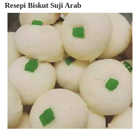
Resepi Biskut Suji Arab