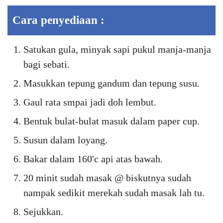
Cara penyediaan :
Satukan gula, minyak sapi pukul manja-manja
bagi sebati.
Masukkan tepung gandum dan tepung susu.
Gaul rata smpai jadi doh lembut.
Bentuk bulat-bulat masuk dalam paper cup.
Susun dalam loyang.
Bakar dalam 160'c api atas bawah.
20 minit sudah masak @ biskutnya sudah
nampak sedikit merekah sudah masak lah tu.
Sejukkan.