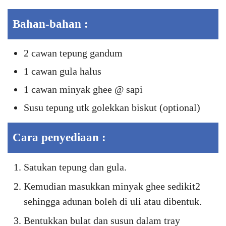
Bahan-bahan :
2 cawan tepung gandum
1 cawan gula halus
1 cawan minyak ghee @ sapi
Susu tepung utk golekkan biskut (optional)
Cara penyediaan :
Satukan tepung dan gula.
Kemudian masukkan minyak ghee sedikit2
sehingga adunan boleh di uli atau dibentuk.
Bentukkan bulat dan susun dalam tray