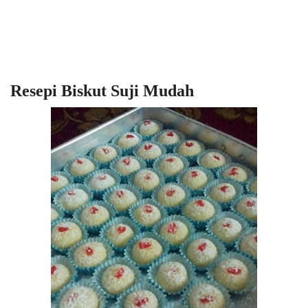
Resepi Biskut Suji Mudah