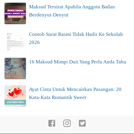
Maksud Tersirat Apabila Anggota Badan
Berdenyut-Denyut
Contoh Surat Rasmi Tidak Hadir Ke Sekolah
2026
16 Maksud Mimpi Duit Yang Perlu Anda Tahu
Ayat Cinta Untuk Mencairkan Pasangan: 20
Kata-Kata Romantik Sweet