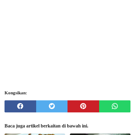
Kongsikan:
Baca juga artikel berkaitan di bawah ini.