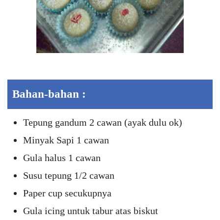
Bahan-bahan :
Tepung gandum 2 cawan (ayak dulu ok)
Minyak Sapi 1 cawan
Gula halus 1 cawan
Susu tepung 1/2 cawan
Paper cup secukupnya
Gula icing untuk tabur atas biskut