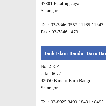
47301 Petaling Jaya
Selangor
Tel : 03-7846 0557 / 1165 / 1347
Fax : 03-7846 1473
Bank Islam Bandar Baru Ba
No. 2 & 4
Jalan 6C/7
43650 Bandar Baru Bangi
Selangor
Tel : 03-8925 8490 / 8491 / 8492