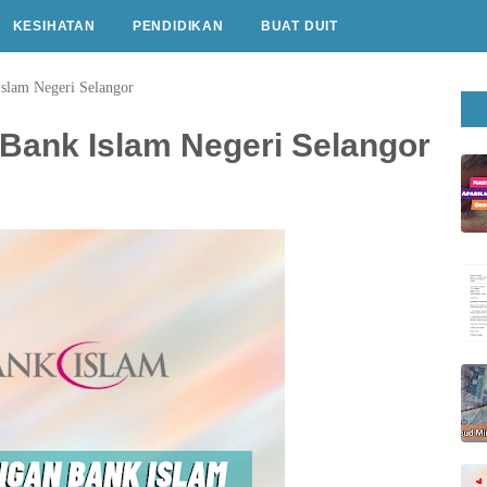
KESIHATAN
PENDIDIKAN
BUAT DUIT
slam Negeri Selangor
Bank Islam Negeri Selangor