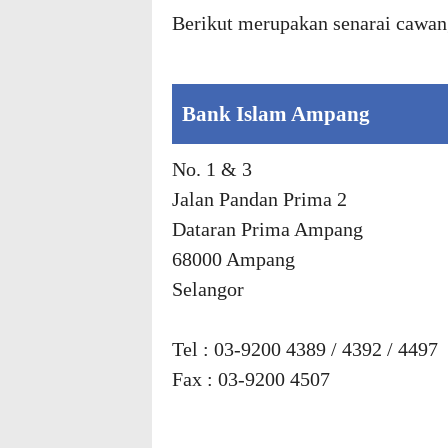
Berikut merupakan senarai cawang
Bank Islam Ampang
No. 1 & 3
Jalan Pandan Prima 2
Dataran Prima Ampang
68000 Ampang
Selangor
Tel : 03-9200 4389 / 4392 / 4497
Fax : 03-9200 4507