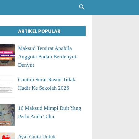
ARTIKEL POPULAR
Maksud Tersirat Apabila
Anggota Badan Berdenyut-
Denyut
Contoh Surat Rasmi Tidak
Hadir Ke Sekolah 2026
16 Maksud Mimpi Duit Yang
Perlu Anda Tahu
Ayat Cinta Untuk