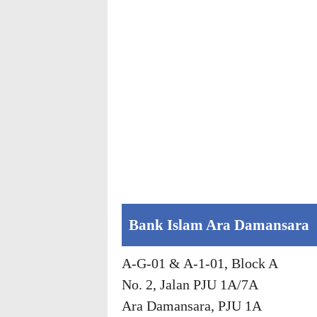
Bank Islam Ara Damansara
A-G-01 & A-1-01, Block A
No. 2, Jalan PJU 1A/7A
Ara Damansara, PJU 1A