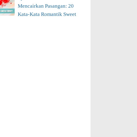
Mencairkan Pasangan: 20
Kata-Kata Romantik Sweet