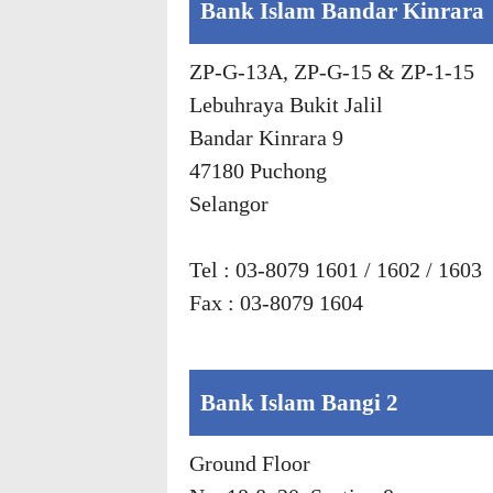
Bank Islam Bandar Kinrara
ZP-G-13A, ZP-G-15 & ZP-1-15
Lebuhraya Bukit Jalil
Bandar Kinrara 9
47180 Puchong
Selangor
Tel : 03-8079 1601 / 1602 / 1603
Fax : 03-8079 1604
Bank Islam Bangi 2
Ground Floor