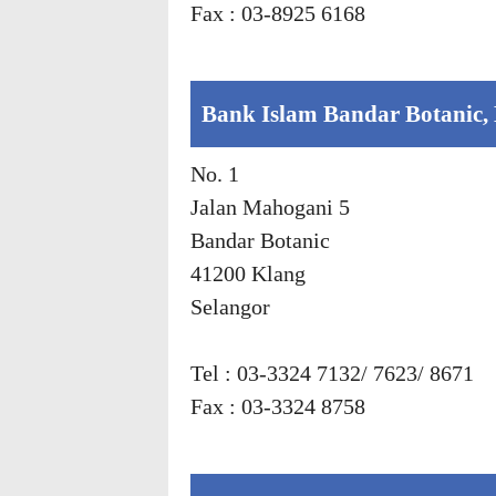
Fax : 03-8925 6168
Bank Islam Bandar Botanic,
No. 1
Jalan Mahogani 5
Bandar Botanic
41200 Klang
Selangor
Tel : 03-3324 7132/ 7623/ 8671
Fax : 03-3324 8758