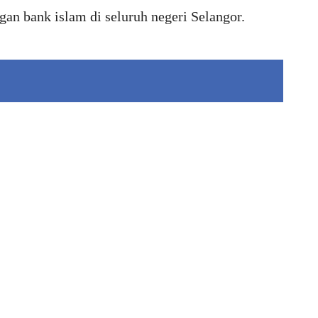
an bank islam di seluruh negeri Selangor.