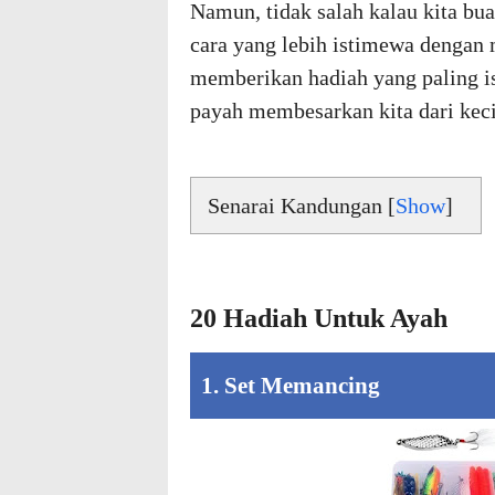
Namun, tidak salah kalau kita bua
cara yang lebih istimewa dengan 
memberikan hadiah yang paling i
payah membesarkan kita dari keci
Senarai Kandungan [
Show
]
20 Hadiah Untuk Ayah
1. Set Memancing