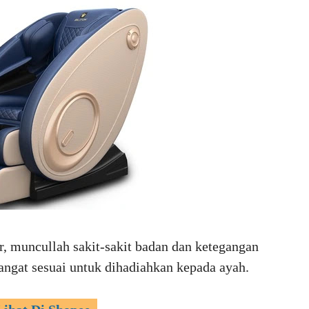
, muncullah sakit-sakit badan dan ketegangan
sangat sesuai untuk dihadiahkan kepada ayah.