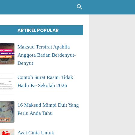
ARTIKEL POPULAR
Maksud Tersirat Apabila
Anggota Badan Berdenyut-
Denyut
Contoh Surat Rasmi Tidak
Hadir Ke Sekolah 2026
16 Maksud Mimpi Duit Yang
Perlu Anda Tahu
Ayat Cinta Untuk