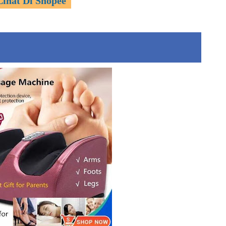
Lihat Di Shopee