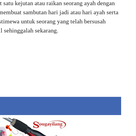
t satu kejutan atau raikan seorang ayah dengan
membuat sambutan hari jadi atau hari ayah serta
stimewa untuk seorang yang telah bersusah
l sehinggalah sekarang.