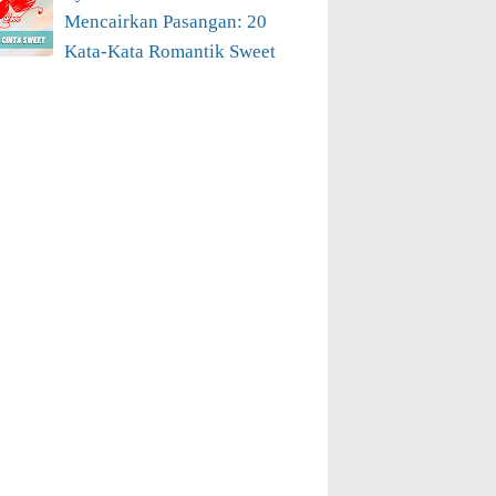
Mencairkan Pasangan: 20
Kata-Kata Romantik Sweet