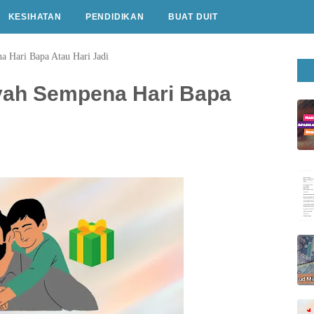
KESIHATAN
PENDIDIKAN
BUAT DUIT
 Hari Bapa Atau Hari Jadi
yah Sempena Hari Bapa