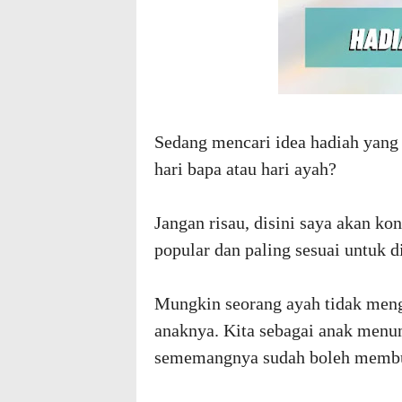
Sedang mencari idea hadiah yang
hari bapa atau hari ayah?
Jangan risau, disini saya akan ko
popular dan paling sesuai untuk d
Mungkin seorang ayah tidak meng
anaknya. Kita sebagai anak menu
sememangnya sudah boleh membuat