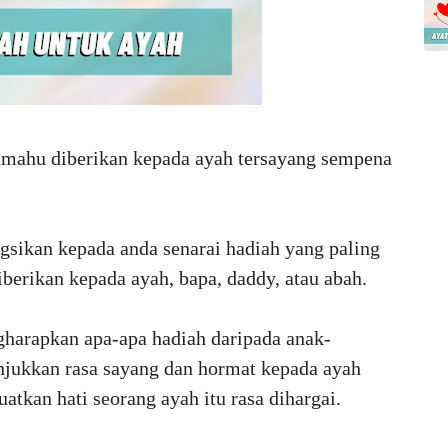
 mahu diberikan kepada ayah tersayang sempena
ngsikan kepada anda senarai hadiah yang paling
iberikan kepada ayah, bapa, daddy, atau abah.
harapkan apa-apa hadiah daripada anak-
njukkan rasa sayang dan hormat kepada ayah
kan hati seorang ayah itu rasa dihargai.