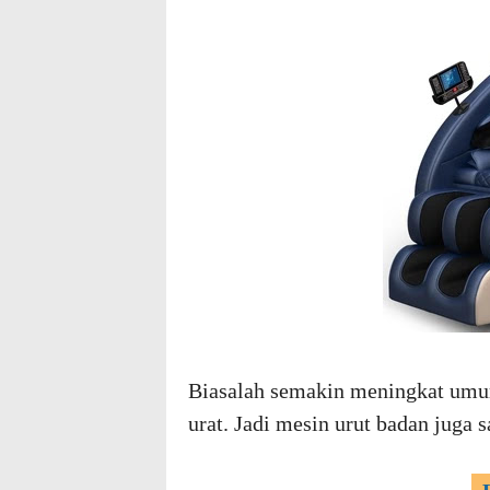
Biasalah semakin meningkat umur
urat. Jadi mesin urut badan juga 