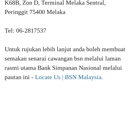
K68B, Zon D, Terminal Melaka Sentral,
Peringgit 75400 Melaka
Tel: 06-2817537
Untuk rujukan lebih lanjut anda boleh membuat
semakan senarai cawangan bsn melalui laman
rasmi utama Bank Simpanan Nasional melalui
pautan ini -
Locate Us | BSN Malaysia
.