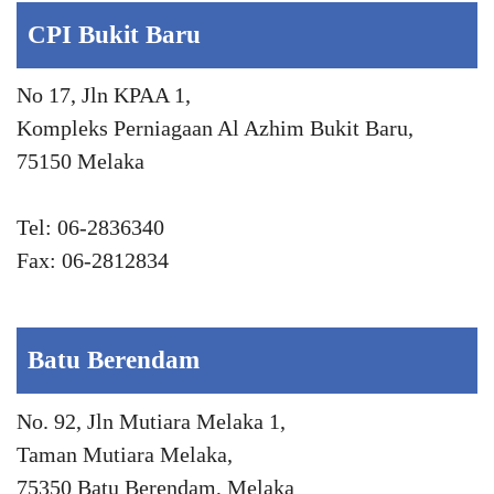
CPI Bukit Baru
No 17, Jln KPAA 1,
Kompleks Perniagaan Al Azhim Bukit Baru,
75150 Melaka
Tel: 06-2836340
Fax: 06-2812834
Batu Berendam
No. 92, Jln Mutiara Melaka 1,
Taman Mutiara Melaka,
75350 Batu Berendam, Melaka