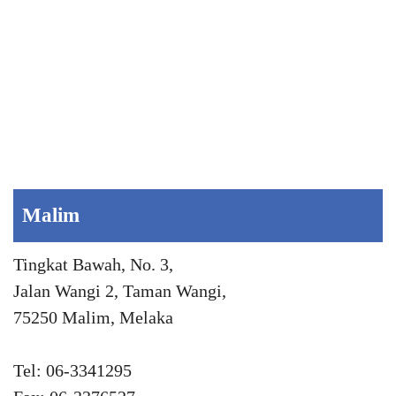
Malim
Tingkat Bawah, No. 3,
Jalan Wangi 2, Taman Wangi,
75250 Malim, Melaka
Tel: 06-3341295