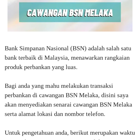
Bank Simpanan Nasional (BSN) adalah salah satu
bank terbaik di Malaysia, menawarkan rangkaian
produk perbankan yang luas.
Bagi anda yang mahu melakukan transaksi
perbankan di cawangan BSN Melaka, disini saya
akan menyediakan senarai cawangan BSN Melaka
serta alamat lokasi dan nombor telefon.
Untuk pengetahuan anda, berikut merupakan waktu