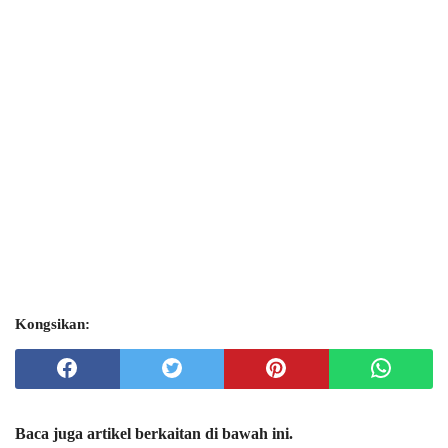
Kongsikan:
Baca juga artikel berkaitan di bawah ini.