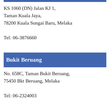
KS 1060 (DN) Jalan KJ 1,
Taman Kuala Jaya,
78200 Kuala Sungai Baru, Melaka
Tel: 06-3876660
Bukit Beruang
No. 658C, Taman Bukit Beruang,
75450 Bkt Beruang, Melaka
Tel: 06-2324003