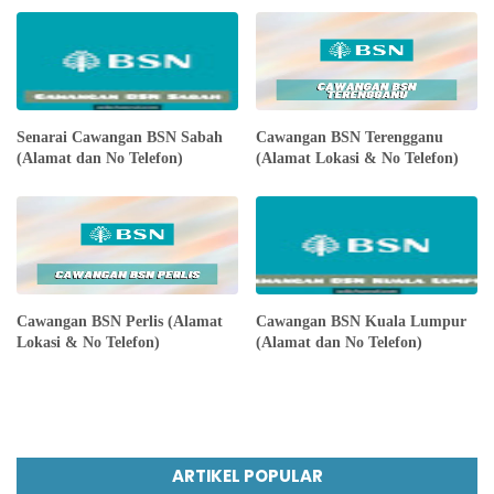
Senarai Cawangan BSN Sabah
Cawangan BSN Terengganu
(Alamat dan No Telefon)
(Alamat Lokasi & No Telefon)
Cawangan BSN Perlis (Alamat
Cawangan BSN Kuala Lumpur
Lokasi & No Telefon)
(Alamat dan No Telefon)
ARTIKEL POPULAR