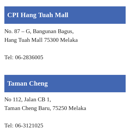
CPI Hang Tuah Mall
No. 87 – G, Bangunan Bagus,
Hang Tuah Mall 75300 Melaka
Tel: 06-2836005
Taman Cheng
No 112, Jalan CB 1,
Taman Cheng Baru, 75250 Melaka
Tel: 06-3121025