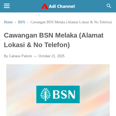
Home
›
BSN
›
Cawangan BSN Melaka (Alamat Lokasi & No Telefon)
Cawangan BSN Melaka (Alamat
Lokasi & No Telefon)
By
Calrase Patrick
October 21, 2025