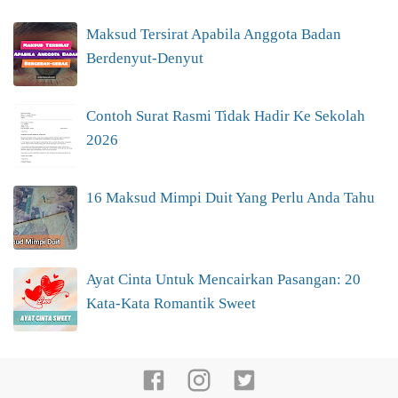
Maksud Tersirat Apabila Anggota Badan
Berdenyut-Denyut
Contoh Surat Rasmi Tidak Hadir Ke Sekolah
2026
16 Maksud Mimpi Duit Yang Perlu Anda Tahu
Ayat Cinta Untuk Mencairkan Pasangan: 20
Kata-Kata Romantik Sweet