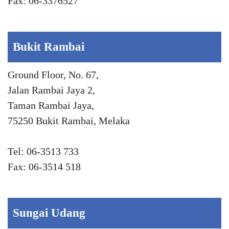
Fax: 06-3376527
Bukit Rambai
Ground Floor, No. 67,
Jalan Rambai Jaya 2,
Taman Rambai Jaya,
75250 Bukit Rambai, Melaka
Tel: 06-3513 733
Fax: 06-3514 518
Sungai Udang