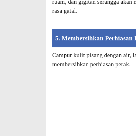
ruam, dan gigitan serangga akan
rasa gatal.
5. Membersihkan Perhiasan 
Campur kulit pisang dengan air, l
membersihkan perhiasan perak.