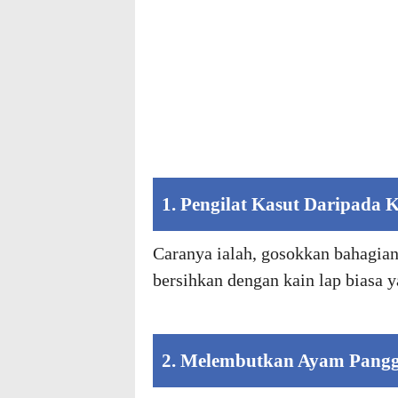
1. Pengilat Kasut Daripada K
Caranya ialah, gosokkan bahagian
bersihkan dengan kain lap biasa y
2. Melembutkan Ayam Pang