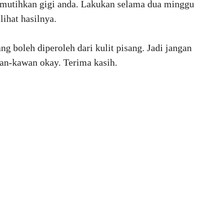
utihkan gigi anda. Lakukan selama dua minggu
lihat hasilnya.
 boleh diperoleh dari kulit pisang. Jadi jangan
an-kawan okay. Terima kasih.