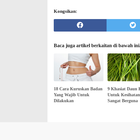
Kongsikan:
Baca juga artikel berkaitan di bawah ini
18 Cara Kuruskan Badan
9 Khasiat Daun 
Yang Wajib Untuk
Untuk Kesihatan
Dilakukan
Sangat Berguna