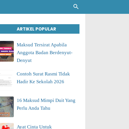
ARTIKEL POPULAR
Maksud Tersirat Apabila
Anggota Badan Berdenyut-
Denyut
Contoh Surat Rasmi Tidak
Hadir Ke Sekolah 2026
16 Maksud Mimpi Duit Yang
Perlu Anda Tahu
Ayat Cinta Untuk