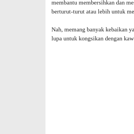
membantu membersihkan dan mem
berturut-turut atau lebih untuk me
Nah, memang banyak kebaikan yang
lupa untuk kongsikan dengan kaw