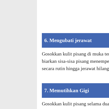
6. Mengubati jerawat
Gosokkan kulit pisang di muka te
biarkan sisa-sisa pisang menempel
secara rutin hingga jerawat hilang
7. Memutihkan Gigi
Gosokkan kulit pisang selama dua