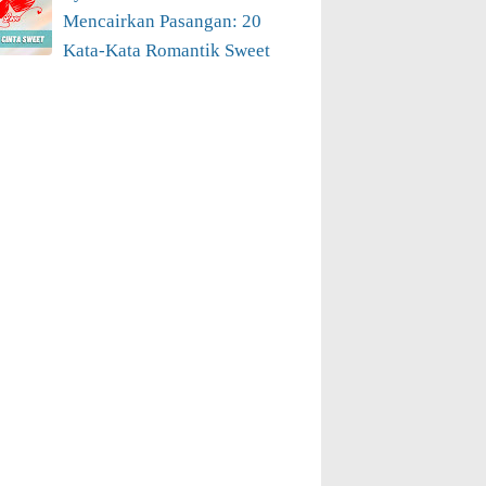
Mencairkan Pasangan: 20
Kata-Kata Romantik Sweet