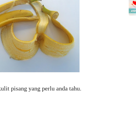
ulit pisang yang perlu anda tahu.