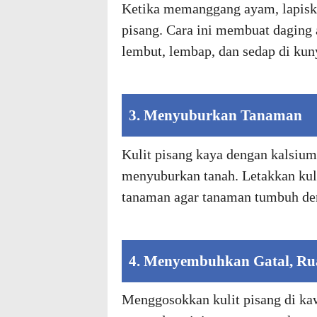
Ketika memanggang ayam, lapiska
pisang. Cara ini membuat daging a
lembut, lembap, dan sedap di kun
3. Menyuburkan Tanaman
Kulit pisang kaya dengan kalsiu
menyuburkan tanah. Letakkan kulit
tanaman agar tanaman tumbuh de
4. Menyembuhkan Gatal, Ru
Menggosokkan kulit pisang di kaw