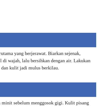
rutama yang berjerawat. Biarkan sejenak,
 di wajah, lalu bersihkan dengan air. Lakukan
 dan kulit jadi mulus berkilau.
 minit sebelum menggosok gigi. Kulit pisang