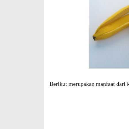
Berikut merupakan manfaat dari k