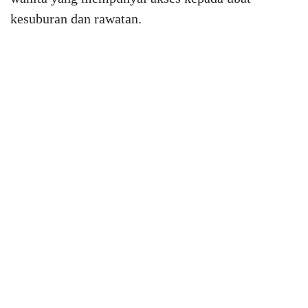
kesuburan dan rawatan.