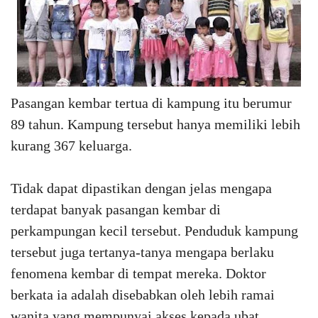
Pasangan kembar tertua di kampung itu berumur
89 tahun. Kampung tersebut hanya memiliki lebih
kurang 367 keluarga.
Tidak dapat dipastikan dengan jelas mengapa
terdapat banyak pasangan kembar di
perkampungan kecil tersebut. Penduduk kampung
tersebut juga tertanya-tanya mengapa berlaku
fenomena kembar di tempat mereka. Doktor
berkata ia adalah disebabkan oleh lebih ramai
wanita yang mempunyai akses kepada ubat