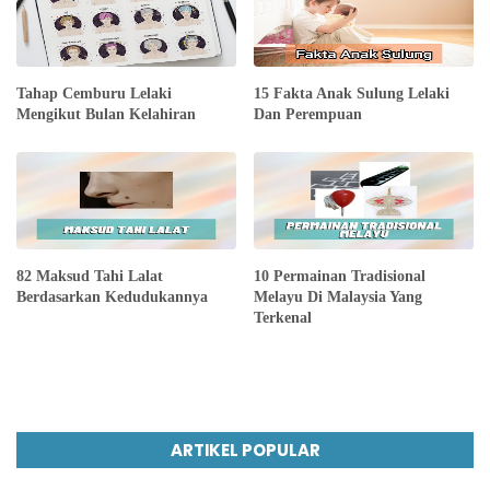
Tahap Cemburu Lelaki
15 Fakta Anak Sulung Lelaki
Mengikut Bulan Kelahiran
Dan Perempuan
82 Maksud Tahi Lalat
10 Permainan Tradisional
Berdasarkan Kedudukannya
Melayu Di Malaysia Yang
Terkenal
ARTIKEL POPULAR