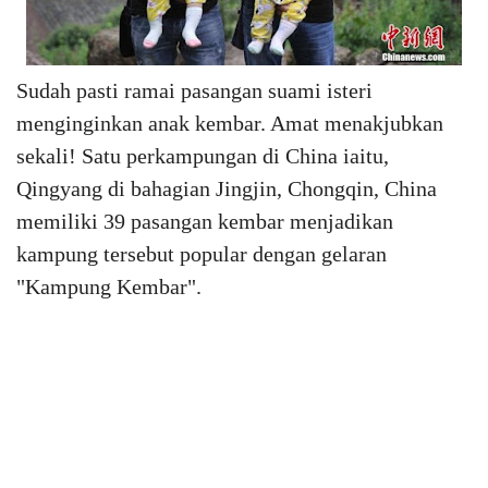
Sudah pasti ramai pasangan suami isteri
menginginkan anak kembar. Amat menakjubkan
sekali! Satu perkampungan di China iaitu,
Qingyang di bahagian Jingjin, Chongqin, China
memiliki 39 pasangan kembar menjadikan
kampung tersebut popular dengan gelaran
"Kampung Kembar".