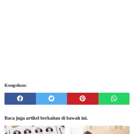
Kongsikan:
Baca juga artikel berkaitan di bawah ini.