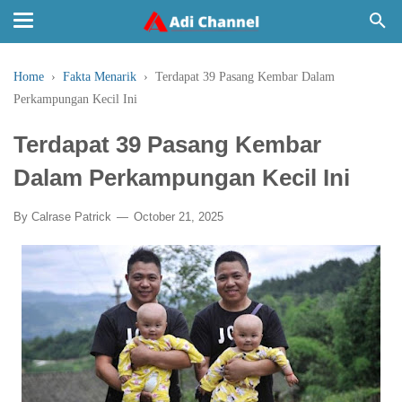
Home
›
Fakta Menarik
›
Terdapat 39 Pasang Kembar Dalam
Perkampungan Kecil Ini
Terdapat 39 Pasang Kembar
Dalam Perkampungan Kecil Ini
By
Calrase Patrick
October 21, 2025