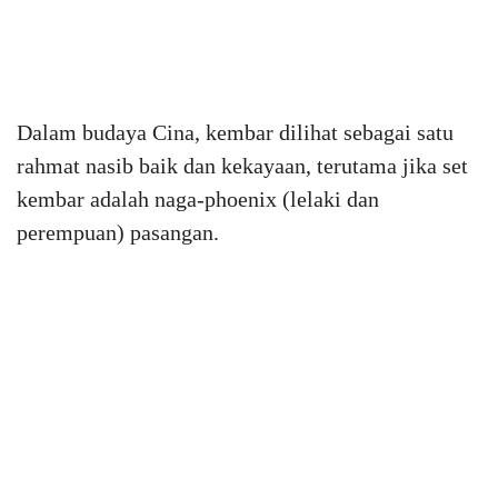
Dalam budaya Cina, kembar dilihat sebagai satu
rahmat nasib baik dan kekayaan, terutama jika set
kembar adalah naga-phoenix (lelaki dan
perempuan) pasangan.