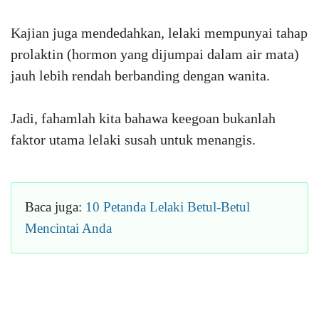
Kajian juga mendedahkan, lelaki mempunyai tahap
prolaktin (hormon yang dijumpai dalam air mata)
jauh lebih rendah berbanding dengan wanita.
Jadi, fahamlah kita bahawa keegoan bukanlah
faktor utama lelaki susah untuk menangis.
Baca juga:
10 Petanda Lelaki Betul-Betul
Mencintai Anda