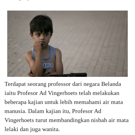
Terdapat seorang professor dari negara Belanda
iaitu Profesor Ad Vingerhoets telah melakukan
beberapa kajian untuk lebih memahami air mata
manusia. Dalam kajian itu, Profesor Ad
Vingerhoets turut membandingkan nisbah air mata
lelaki dan juga wanita.