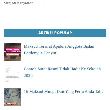
Menjadi Kenyataan
ARTIKEL POPULAR
Maksud Tersirat Apabila Anggota Badan
Berdenyut-Denyut
Contoh Surat Rasmi Tidak Hadir Ke Sekolah
2026
16 Maksud Mimpi Duit Yang Perlu Anda Tahu