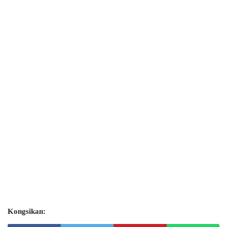
Kongsikan: