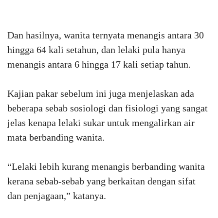
Dan hasilnya, wanita ternyata menangis antara 30
hingga 64 kali setahun, dan lelaki pula hanya
menangis antara 6 hingga 17 kali setiap tahun.
Kajian pakar sebelum ini juga menjelaskan ada
beberapa sebab sosiologi dan fisiologi yang sangat
jelas kenapa lelaki sukar untuk mengalirkan air
mata berbanding wanita.
“Lelaki lebih kurang menangis berbanding wanita
kerana sebab-sebab yang berkaitan dengan sifat
dan penjagaan,” katanya.