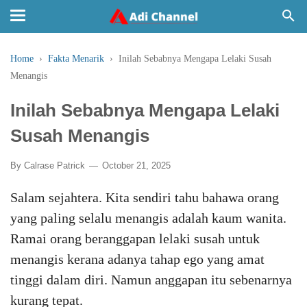
Home
›
Fakta Menarik
›
Inilah Sebabnya Mengapa Lelaki Susah
Menangis
Inilah Sebabnya Mengapa Lelaki
Susah Menangis
By
Calrase Patrick
October 21, 2025
Salam sejahtera. Kita sendiri tahu bahawa orang
yang paling selalu menangis adalah kaum wanita.
Ramai orang beranggapan lelaki susah untuk
menangis kerana adanya tahap ego yang amat
tinggi dalam diri. Namun anggapan itu sebenarnya
kurang tepat.