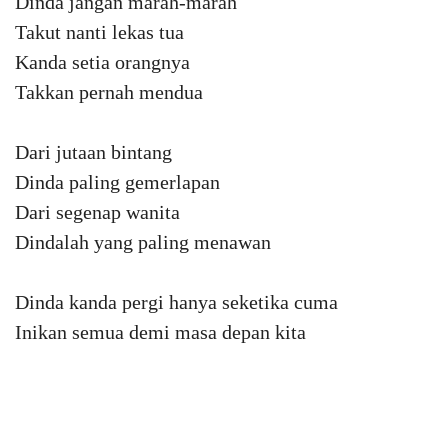
Dinda jangan marah-marah
Takut nanti lekas tua
Kanda setia orangnya
Takkan pernah mendua
Dari jutaan bintang
Dinda paling gemerlapan
Dari segenap wanita
Dindalah yang paling menawan
Dinda kanda pergi hanya seketika cuma
Inikan semua demi masa depan kita