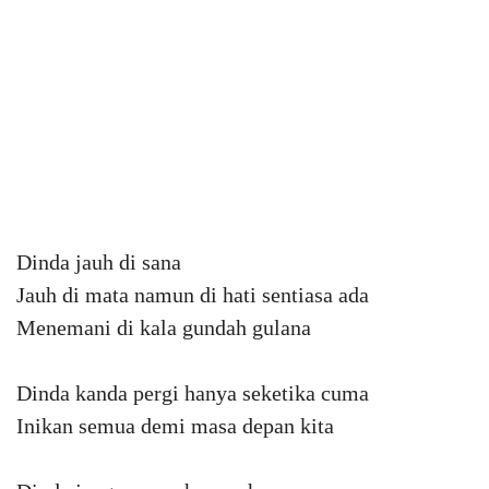
Dinda jauh di sana
Jauh di mata namun di hati sentiasa ada
Menemani di kala gundah gulana
Dinda kanda pergi hanya seketika cuma
Inikan semua demi masa depan kita