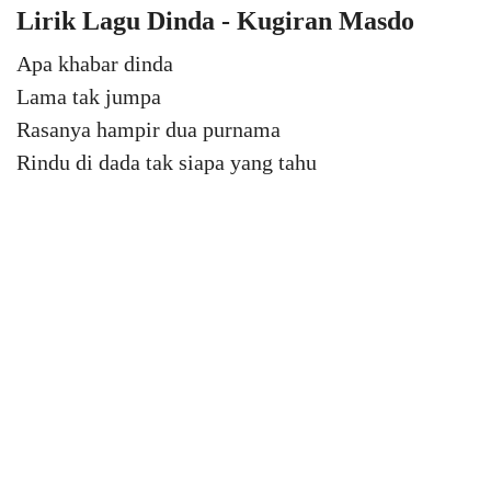
Lirik Lagu Dinda - Kugiran Masdo
Apa khabar dinda
Lama tak jumpa
Rasanya hampir dua purnama
Rindu di dada tak siapa yang tahu