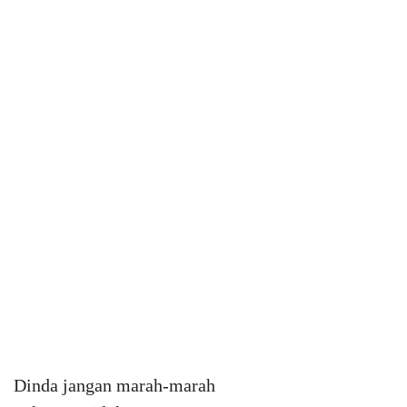
Dinda jangan marah-marah