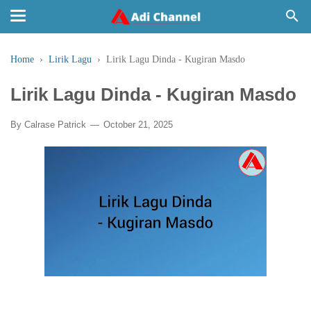
Home
›
Lirik Lagu
›
Lirik Lagu Dinda - Kugiran Masdo
Lirik Lagu Dinda - Kugiran Masdo
By
Calrase Patrick
October 21, 2025