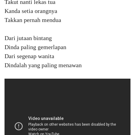
Takut nanti lekas tua
Kanda setia orangnya
Takkan pernah mendua
Dari jutaan bintang
Dinda paling gemerlapan
Dari segenap wanita
Dindalah yang paling menawan