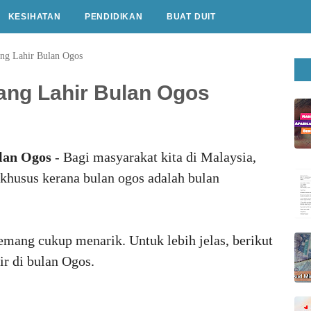
KESIHATAN
PENDIDIKAN
BUAT DUIT
ang Lahir Bulan Ogos
ang Lahir Bulan Ogos
lan Ogos
- Bagi masyarakat kita di Malaysia,
khusus kerana bulan ogos adalah bulan
mang cukup menarik. Untuk lebih jelas, berikut
ir di bulan Ogos.