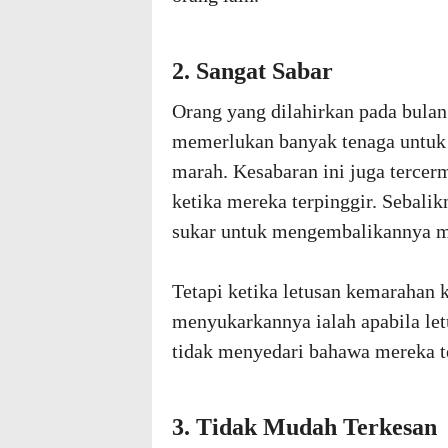
2. Sangat Sabar
Orang yang dilahirkan pada bulan
memerlukan banyak tenaga untuk
marah. Kesabaran ini juga tercer
ketika mereka terpinggir. Sebalik
sukar untuk mengembalikannya m
Tetapi ketika letusan kemarahan 
menyukarkannya ialah apabila let
tidak menyedari bahawa mereka t
3. Tidak Mudah Terkesan