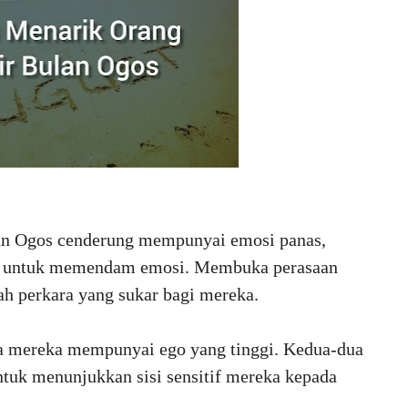
lan Ogos cenderung mempunyai emosi panas,
ih untuk memendam emosi. Membuka perasaan
 perkara yang sukar bagi mereka.
na mereka mempunyai ego yang tinggi. Kedua-dua
tuk menunjukkan sisi sensitif mereka kepada