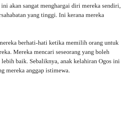
ini akan sangat menghargai diri mereka sendiri,
sahabatan yang tinggi. Ini kerana mereka
 mereka berhati-hati ketika memilih orang untuk
eka. Mereka mencari seseorang yang boleh
lebih baik. Sebaliknya, anak kelahiran Ogos ini
ng mereka anggap istimewa.