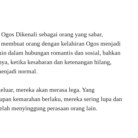
 Ogos Dikenali sebagai orang yang sabar,
 membuat orang dengan kelahiran Ogos menjadi
min dalam hubungan romantis dan sosial, bahkan
nya, ketika kesabaran dan ketenangan hilang,
enjadi normal.
keluar, mereka akan merasa lega. Yang
upan kemarahan berlaku, mereka sering lupa dan
elah menyinggung perasaan orang lain.