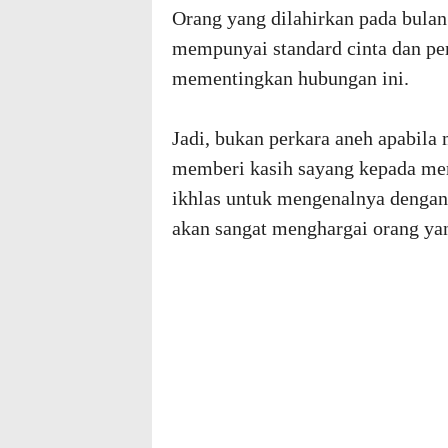
Orang yang dilahirkan pada bulan 
mempunyai standard cinta dan per
mementingkan hubungan ini.
Jadi, bukan perkara aneh apabila
memberi kasih sayang kepada mer
ikhlas untuk mengenalnya dengan 
akan sangat menghargai orang ya