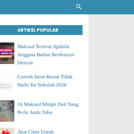
ARTIKEL POPULAR
Maksud Tersirat Apabila
Anggota Badan Berdenyut-
Denyut
Contoh Surat Rasmi Tidak
Hadir Ke Sekolah 2026
16 Maksud Mimpi Duit Yang
Perlu Anda Tahu
Ayat Cinta Untuk