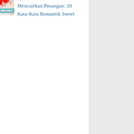
Mencairkan Pasangan: 20
Kata-Kata Romantik Sweet