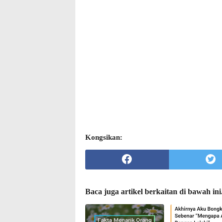
Kongsikan:
Baca juga artikel berkaitan di bawah ini