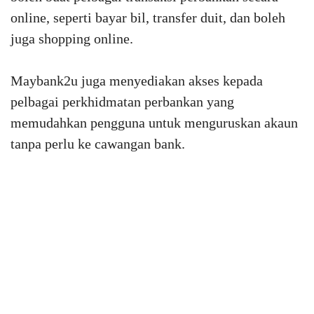
online, seperti bayar bil, transfer duit, dan boleh
juga shopping online.
Maybank2u juga menyediakan akses kepada
pelbagai perkhidmatan perbankan yang
memudahkan pengguna untuk menguruskan akaun
tanpa perlu ke cawangan bank.