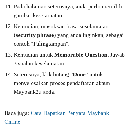
Pada halaman seterusnya, anda perlu memilih
gambar keselamatan.
Kemudian, masukkan frasa keselamatan
(
security phrase
) yang anda inginkan, sebagai
contoh "Palingtampan".
Kemudian untuk
Memorable Question
, Jawab
3 soalan keselamatan.
Seterusnya, klik butang "
Done
" untuk
menyelesaikan proses pendaftaran akaun
Maybank2u anda.
Baca juga:
Cara Dapatkan Penyata Maybank
Online