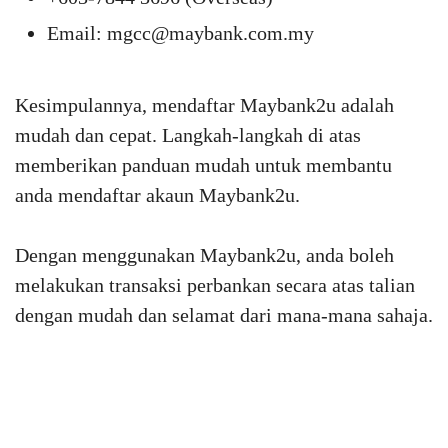
Email: mgcc@maybank.com.my
Kesimpulannya, mendaftar Maybank2u adalah
mudah dan cepat. Langkah-langkah di atas
memberikan panduan mudah untuk membantu
anda mendaftar akaun Maybank2u.
Dengan menggunakan Maybank2u, anda boleh
melakukan transaksi perbankan secara atas talian
dengan mudah dan selamat dari mana-mana sahaja.