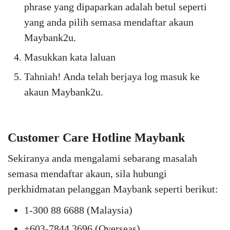
phrase yang dipaparkan adalah betul seperti
yang anda pilih semasa mendaftar akaun
Maybank2u.
Masukkan kata laluan
Tahniah! Anda telah berjaya log masuk ke
akaun Maybank2u.
Customer Care Hotline Maybank
Sekiranya anda mengalami sebarang masalah
semasa mendaftar akaun, sila hubungi
perkhidmatan pelanggan Maybank seperti berikut:
1-300 88 6688 (Malaysia)
+603-7844 3696 (Overseas)