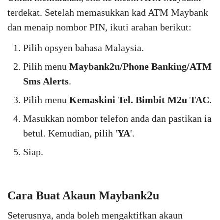
terdekat. Setelah memasukkan kad ATM Maybank
dan menaip nombor PIN, ikuti arahan berikut:
Pilih opsyen bahasa Malaysia.
Pilih menu
Maybank2u/Phone Banking/ATM
Sms Alerts
.
Pilih menu
Kemaskini Tel. Bimbit M2u TAC
.
Masukkan nombor telefon anda dan pastikan ia
betul. Kemudian, pilih '
YA
'.
Siap.
Cara Buat Akaun Maybank2u
Seterusnya, anda boleh mengaktifkan akaun