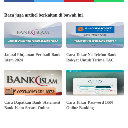
Baca juga artikel berkaitan di bawah ini.
Jadual Pinjaman Peribadi Bank
Cara Tukar No Telefon Bank
Islam 2024
Rakyat Untuk Terima TAC
Cara Dapatkan Bank Statement
Cara Tukar Password BSN
Bank Islam Secara Online
Online Banking