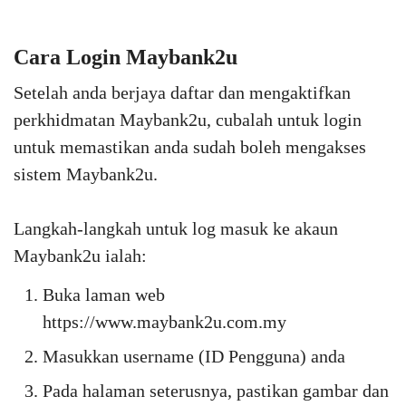
Cara Login Maybank2u
Setelah anda berjaya daftar dan mengaktifkan
perkhidmatan Maybank2u, cubalah untuk login
untuk memastikan anda sudah boleh mengakses
sistem Maybank2u.
Langkah-langkah untuk log masuk ke akaun
Maybank2u ialah:
Buka laman web
https://www.maybank2u.com.my
Masukkan username (ID Pengguna) anda
Pada halaman seterusnya, pastikan gambar dan