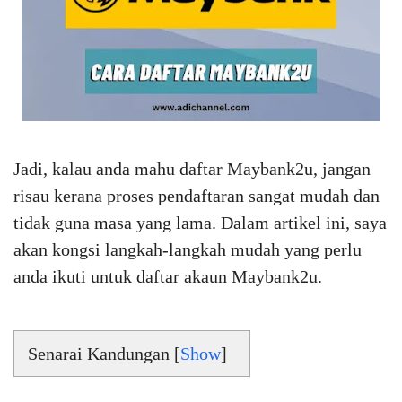
Jadi, kalau anda mahu daftar Maybank2u, jangan
risau kerana proses pendaftaran sangat mudah dan
tidak guna masa yang lama. Dalam artikel ini, saya
akan kongsi langkah-langkah mudah yang perlu
anda ikuti untuk daftar akaun Maybank2u.
Senarai Kandungan [
Show
]