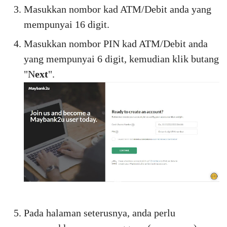
Masukkan nombor kad ATM/Debit anda yang
mempunyai 16 digit.
Masukkan nombor PIN kad ATM/Debit anda
yang mempunyai 6 digit, kemudian klik butang
"N
ext
".
Pada halaman seterusnya, anda perlu