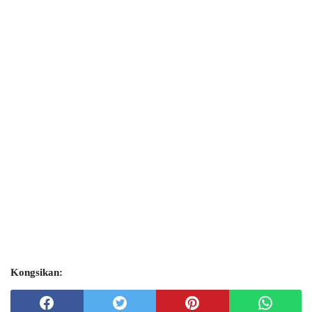
Kongsikan: