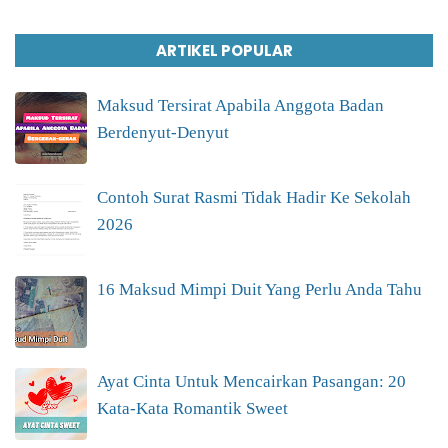
ARTIKEL POPULAR
Maksud Tersirat Apabila Anggota Badan
Berdenyut-Denyut
Contoh Surat Rasmi Tidak Hadir Ke Sekolah
2026
16 Maksud Mimpi Duit Yang Perlu Anda Tahu
Ayat Cinta Untuk Mencairkan Pasangan: 20
Kata-Kata Romantik Sweet