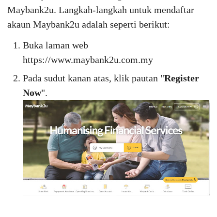
Maybank2u. Langkah-langkah untuk mendaftar
akaun Maybank2u adalah seperti berikut:
Buka laman web
https://www.maybank2u.com.my
Pada sudut kanan atas, klik pautan "
Register
Now
".