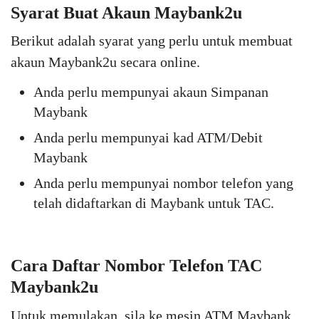
Syarat Buat Akaun Maybank2u
Berikut adalah syarat yang perlu untuk membuat
akaun Maybank2u secara online.
Anda perlu mempunyai akaun Simpanan
Maybank
Anda perlu mempunyai kad ATM/Debit
Maybank
Anda perlu mempunyai nombor telefon yang
telah didaftarkan di Maybank untuk TAC.
Cara Daftar Nombor Telefon TAC
Maybank2u
Untuk memulakan, sila ke mesin ATM Maybank