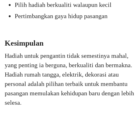
Pilih hadiah berkualiti walaupun kecil
Pertimbangkan gaya hidup pasangan
Kesimpulan
Hadiah untuk pengantin tidak semestinya mahal,
yang penting ia berguna, berkualiti dan bermakna.
Hadiah rumah tangga, elektrik, dekorasi atau
personal adalah pilihan terbaik untuk membantu
pasangan memulakan kehidupan baru dengan lebih
selesa.