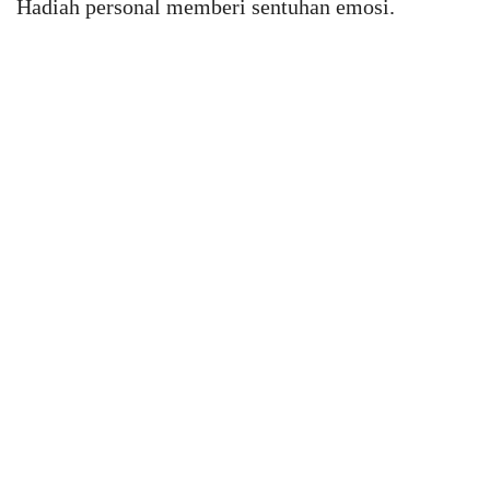
Hadiah personal memberi sentuhan emosi.