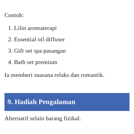
Contoh:
Lilin aromaterapi
Essential oil diffuser
Gift set spa pasangan
Bath set premium
Ia memberi suasana relaks dan romantik.
9. Hadiah Pengalaman
Alternatif selain barang fizikal.