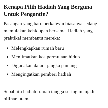
Kenapa Pilih Hadiah Yang Berguna
Untuk Pengantin?
Pasangan yang baru berkahwin biasanya sedang
memulakan kehidupan bersama. Hadiah yang
praktikal membantu mereka:
Melengkapkan rumah baru
Menjimatkan kos permulaan hidup
Digunakan dalam jangka panjang
Mengingatkan pemberi hadiah
Sebab itu hadiah rumah tangga sering menjadi
pilihan utama.