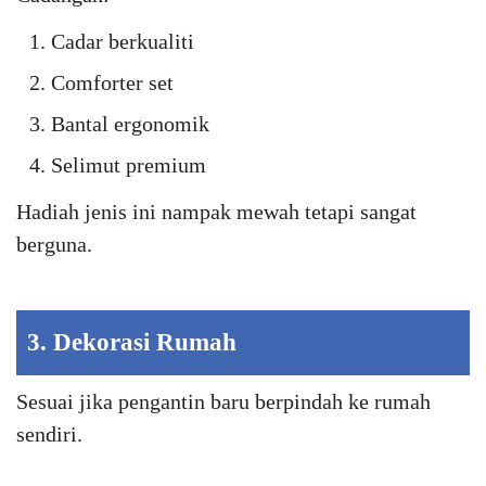
Cadar berkualiti
Comforter set
Bantal ergonomik
Selimut premium
Hadiah jenis ini nampak mewah tetapi sangat
berguna.
3. Dekorasi Rumah
Sesuai jika pengantin baru berpindah ke rumah
sendiri.