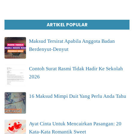
ARTIKEL POPULAR
Maksud Tersirat Apabila Anggota Badan
Berdenyut-Denyut
Contoh Surat Rasmi Tidak Hadir Ke Sekolah
2026
16 Maksud Mimpi Duit Yang Perlu Anda Tahu
Ayat Cinta Untuk Mencairkan Pasangan: 20
Kata-Kata Romantik Sweet