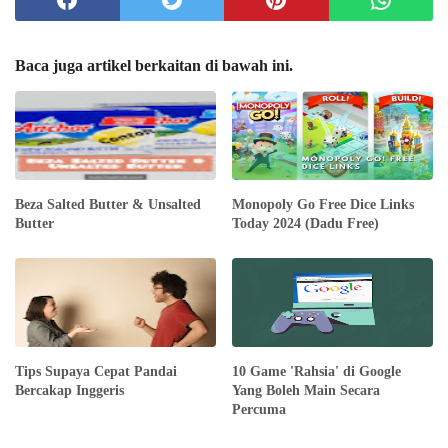
Baca juga artikel berkaitan di bawah ini.
Beza Salted Butter & Unsalted
Monopoly Go Free Dice Links
Butter
Today 2024 (Dadu Free)
Tips Supaya Cepat Pandai
10 Game 'Rahsia' di Google
Bercakap Inggeris
Yang Boleh Main Secara
Percuma