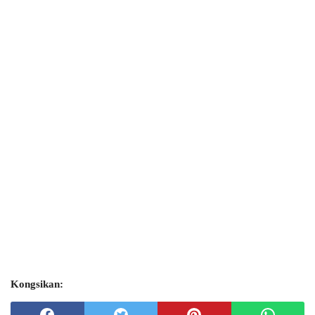
Kongsikan: