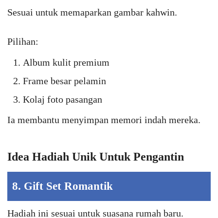
Sesuai untuk memaparkan gambar kahwin.
Pilihan:
Album kulit premium
Frame besar pelamin
Kolaj foto pasangan
Ia membantu menyimpan memori indah mereka.
Idea Hadiah Unik Untuk Pengantin
8. Gift Set Romantik
Hadiah ini sesuai untuk suasana rumah baru.