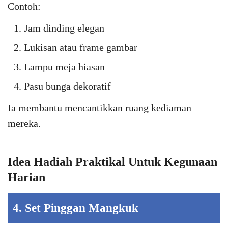
Contoh:
Jam dinding elegan
Lukisan atau frame gambar
Lampu meja hiasan
Pasu bunga dekoratif
Ia membantu mencantikkan ruang kediaman
mereka.
Idea Hadiah Praktikal Untuk Kegunaan
Harian
4. Set Pinggan Mangkuk