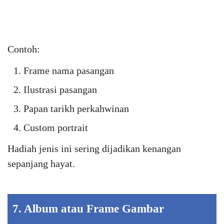
Contoh:
Frame nama pasangan
Ilustrasi pasangan
Papan tarikh perkahwinan
Custom portrait
Hadiah jenis ini sering dijadikan kenangan
sepanjang hayat.
7. Album atau Frame Gambar