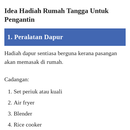
Idea Hadiah Rumah Tangga Untuk
Pengantin
1. Peralatan Dapur
Hadiah dapur sentiasa berguna kerana pasangan
akan memasak di rumah.
Cadangan:
Set periuk atau kuali
Air fryer
Blender
Rice cooker