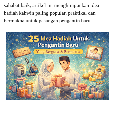
sahabat baik, artikel ini menghimpunkan idea
hadiah kahwin paling popular, praktikal dan
bermakna untuk pasangan pengantin baru.