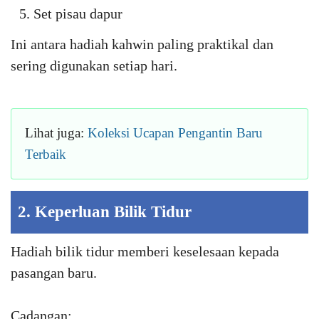
Set pisau dapur
Ini antara hadiah kahwin paling praktikal dan
sering digunakan setiap hari.
Lihat juga:
Koleksi Ucapan Pengantin Baru
Terbaik
2. Keperluan Bilik Tidur
Hadiah bilik tidur memberi keselesaan kepada
pasangan baru.
Cadangan: