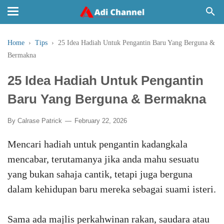
Home
›
Tips
›
25 Idea Hadiah Untuk Pengantin Baru Yang Berguna &
Bermakna
25 Idea Hadiah Untuk Pengantin
Baru Yang Berguna & Bermakna
By
Calrase Patrick
February 22, 2026
Mencari hadiah untuk pengantin kadangkala
mencabar, terutamanya jika anda mahu sesuatu
yang bukan sahaja cantik, tetapi juga berguna
dalam kehidupan baru mereka sebagai suami isteri.
Sama ada majlis perkahwinan rakan, saudara atau