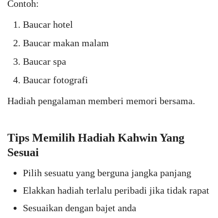
Contoh:
Baucar hotel
Baucar makan malam
Baucar spa
Baucar fotografi
Hadiah pengalaman memberi memori bersama.
Tips Memilih Hadiah Kahwin Yang
Sesuai
Pilih sesuatu yang berguna jangka panjang
Elakkan hadiah terlalu peribadi jika tidak rapat
Sesuaikan dengan bajet anda