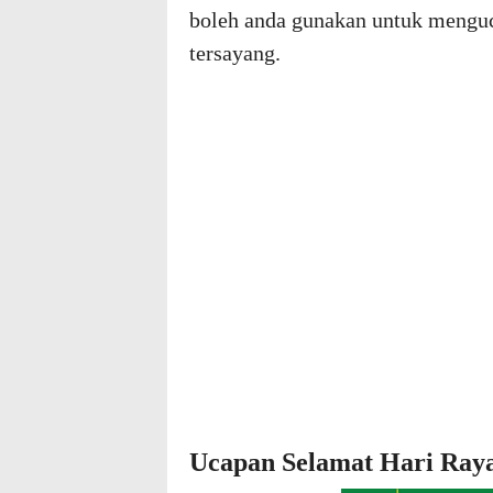
boleh anda gunakan untuk menguc
tersayang.
Ucapan Selamat Hari Raya 