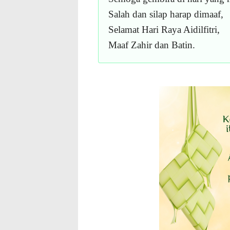
Salah dan silap harap dimaaf,
Selamat Hari Raya Aidilfitri,
Maaf Zahir dan Batin.