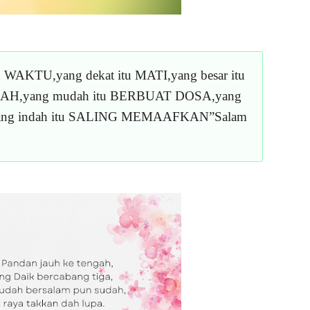
itu WAKTU,yang dekat itu MATI,yang besar itu
NAH,yang mudah itu BERBUAT DOSA,yang
yang indah itu SALING MEMAAFKAN”Salam