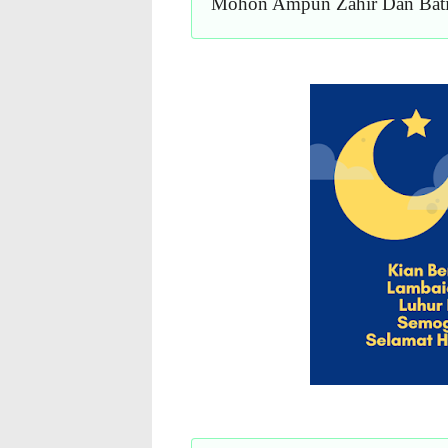
Mohon Ampun Zahir Dan Batin 