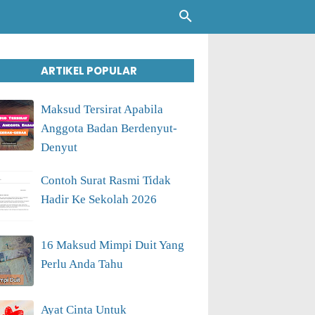
ARTIKEL POPULAR
Maksud Tersirat Apabila
Anggota Badan Berdenyut-
Denyut
Contoh Surat Rasmi Tidak
Hadir Ke Sekolah 2026
16 Maksud Mimpi Duit Yang
Perlu Anda Tahu
Ayat Cinta Untuk