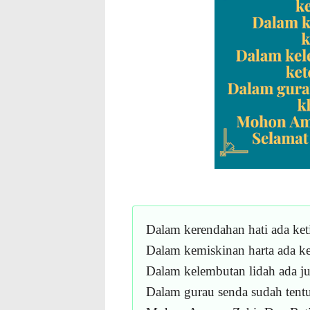
Dalam kerendahan hati ada ket
Dalam kemiskinan harta ada ke
Dalam kelembutan lidah ada jug
Dalam gurau senda sudah tentu