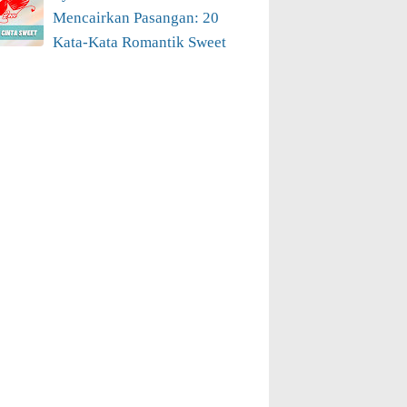
Mencairkan Pasangan: 20
Kata-Kata Romantik Sweet