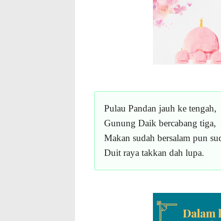
Pulau Pandan jauh ke tengah,
Gunung Daik bercabang tiga,
Makan sudah bersalam pun su
Duit raya takkan dah lupa.