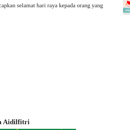
apkan selamat hari raya kepada orang yang
Aidilfitri