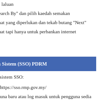
 laluan
arch By" dan pilih kaedah semakan
t yang diperlukan dan tekab butang "Next"
t tapi hanya untuk perbankan internet
 Sistem (SSO) PDRM
sistem SSO:
https://sso.rmp.gov.my/
una baru atau log masuk untuk pengguna sedia