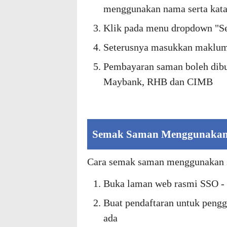
menggunakan nama serta kata
Klik pada menu dropdown "Se
Seterusnya masukkan makluma
Pembayaran saman boleh dibua
Maybank, RHB dan CIMB
Semak Saman Menggunakan
Cara semak saman menggunakan 
Buka laman web rasmi SSO - 
Buat pendaftaran untuk pengg
ada