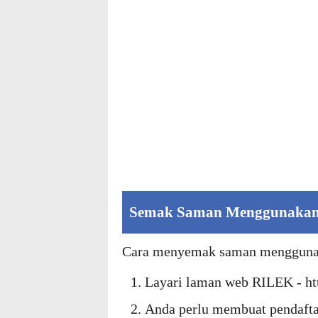
Semak Saman Menggunakan
Cara menyemak saman menggunakan
Layari laman web RILEK - ht
Anda perlu membuat pendaftar