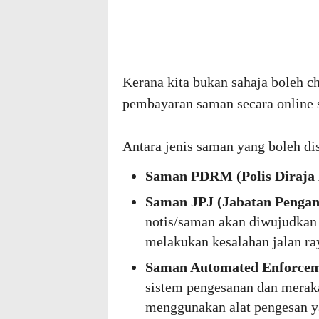
Kerana kita bukan sahaja boleh c
pembayaran saman secara online 
Antara jenis saman yang boleh di
Saman PDRM (Polis Diraja 
Saman JPJ (Jabatan Pengan
notis/saman akan diwujudkan
melakukan kesalahan jalan ra
Saman Automated Enforcem
sistem pengesanan dan meraka
menggunakan alat pengesan ya