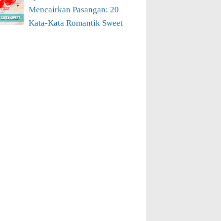
Mencairkan Pasangan: 20
Kata-Kata Romantik Sweet