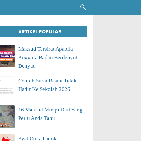
ARTIKEL POPULAR
Maksud Tersirat Apabila
Anggota Badan Berdenyut-
Denyut
Contoh Surat Rasmi Tidak
Hadir Ke Sekolah 2026
16 Maksud Mimpi Duit Yang
Perlu Anda Tahu
Ayat Cinta Untuk