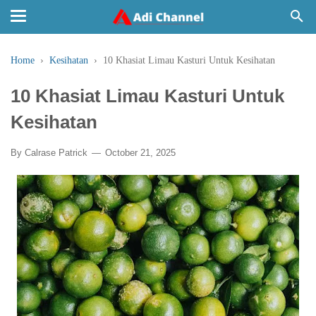
Home
›
Kesihatan
›
10 Khasiat Limau Kasturi Untuk Kesihatan
10 Khasiat Limau Kasturi Untuk
Kesihatan
By
Calrase Patrick
October 21, 2025