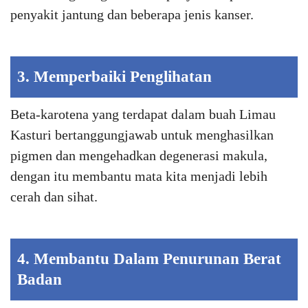
penyakit jantung dan beberapa jenis kanser.
3. Memperbaiki Penglihatan
Beta-karotena yang terdapat dalam buah Limau
Kasturi bertanggungjawab untuk menghasilkan
pigmen dan mengehadkan degenerasi makula,
dengan itu membantu mata kita menjadi lebih
cerah dan sihat.
4. Membantu Dalam Penurunan Berat
Badan