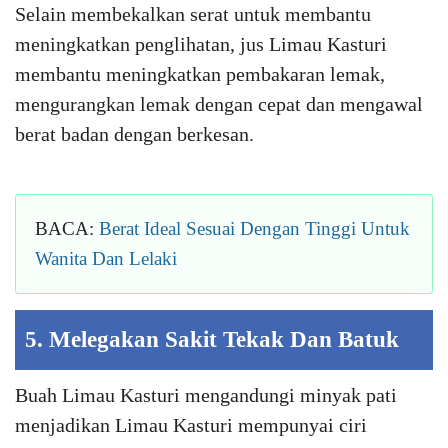
Selain membekalkan serat untuk membantu
meningkatkan penglihatan, jus Limau Kasturi
membantu meningkatkan pembakaran lemak,
mengurangkan lemak dengan cepat dan mengawal
berat badan dengan berkesan.
BACA:
Berat Ideal Sesuai Dengan Tinggi Untuk
Wanita Dan Lelaki
5. Melegakan Sakit Tekak Dan Batuk
Buah Limau Kasturi mengandungi minyak pati
menjadikan Limau Kasturi mempunyai ciri