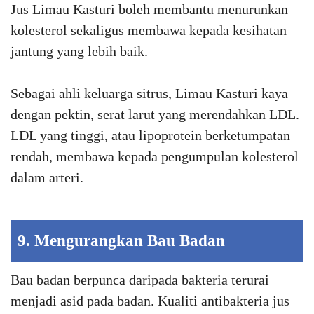
Jus Limau Kasturi boleh membantu menurunkan
kolesterol sekaligus membawa kepada kesihatan
jantung yang lebih baik.
Sebagai ahli keluarga sitrus, Limau Kasturi kaya
dengan pektin, serat larut yang merendahkan LDL.
LDL yang tinggi, atau lipoprotein berketumpatan
rendah, membawa kepada pengumpulan kolesterol
dalam arteri.
9. Mengurangkan Bau Badan
Bau badan berpunca daripada bakteria terurai
menjadi asid pada badan. Kualiti antibakteria jus