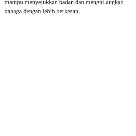
mampu menyejukkan badan dan menghilangkan
dahaga dengan lebih berkesan.