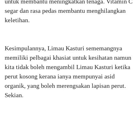
untuk membantu meningkatkan tenaga. Vitamin C
segar dan rasa pedas membantu menghilangkan
keletihan.
Kesimpulannya, Limau Kasturi sememangnya
memiliki pelbagai khasiat untuk kesihatan namun
kita tidak boleh mengambil Limau Kasturi ketika
perut kosong kerana ianya mempunyai asid
organik, yang boleh merengsakan lapisan perut.
Sekian.