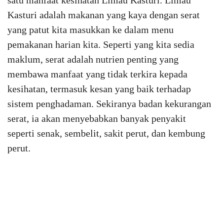
Kasturi adalah makanan yang kaya dengan serat
yang patut kita masukkan ke dalam menu
pemakanan harian kita. Seperti yang kita sedia
maklum, serat adalah nutrien penting yang
membawa manfaat yang tidak terkira kepada
kesihatan, termasuk kesan yang baik terhadap
sistem penghadaman. Sekiranya badan kekurangan
serat, ia akan menyebabkan banyak penyakit
seperti senak, sembelit, sakit perut, dan kembung
perut.