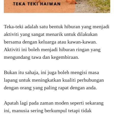
Teka-teki adalah satu bentuk hiburan yang menjadi
aktiviti yang sangat menarik untuk dilakukan
bersama dengan keluarga atau kawan-kawan.
Aktiviti ini boleh menjadi hiburan ringan yang
mengundang tawa dan kegembiraan.
Bukan itu sahaja, ini juga boleh mengisi masa
lapang untuk meningkatkan kualiti perhubungan
dengan orang yang paling rapat dengan anda.
Apatah lagi pada zaman moden seperti sekarang
ini, manusia sering berkumpul tetapi tidak