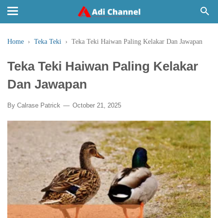
Home
›
Teka Teki
›
Teka Teki Haiwan Paling Kelakar Dan Jawapan
Teka Teki Haiwan Paling Kelakar
Dan Jawapan
By
Calrase Patrick
October 21, 2025