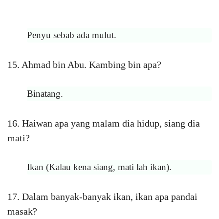
Penyu sebab ada mulut.
15. Ahmad bin Abu. Kambing bin apa?
Binatang.
16. Haiwan apa yang malam dia hidup, siang dia
mati?
Ikan (Kalau kena siang, mati lah ikan).
17. Dalam banyak-banyak ikan, ikan apa pandai
masak?