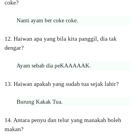
coke?
Nanti ayam ber coke coke.
12. Haiwan apa yang bila kita panggil, dia tak
dengar?
Ayam sebab dia peKAAAAAK.
13. Haiwan apakah yang sudah tua sejak lahir?
Burung Kakak Tua.
14. Antara penyu dan telur yang manakah boleh
makan?