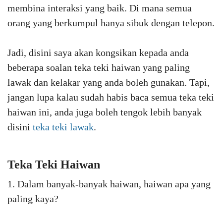
membina interaksi yang baik. Di mana semua
orang yang berkumpul hanya sibuk dengan telepon.
Jadi, disini saya akan kongsikan kepada anda
beberapa soalan teka teki haiwan yang paling
lawak dan kelakar yang anda boleh gunakan. Tapi,
jangan lupa kalau sudah habis baca semua teka teki
haiwan ini, anda juga boleh tengok lebih banyak
disini
teka teki lawak
.
Teka Teki Haiwan
1. Dalam banyak-banyak haiwan, haiwan apa yang
paling kaya?