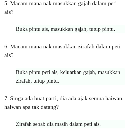
5. Macam mana nak masukkan gajah dalam peti
ais?
Buka pintu ais, masukkan gajah, tutup pintu.
6. Macam mana nak masukkan zirafah dalam peti
ais?
Buka pintu peti ais, keluarkan gajah, masukkan
zirafah, tutup pintu.
7. Singa ada buat parti, dia ada ajak semua haiwan,
haiwan apa tak datang?
Zirafah sebab dia masih dalam peti ais.