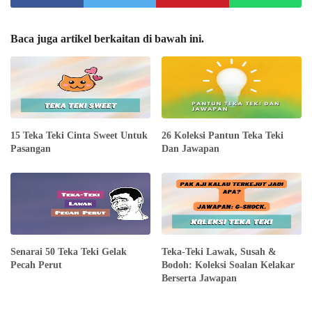
Baca juga artikel berkaitan di bawah ini.
15 Teka Teki Cinta Sweet Untuk
26 Koleksi Pantun Teka Teki
Pasangan
Dan Jawapan
Senarai 50 Teka Teki Gelak
Teka-Teki Lawak, Susah &
Pecah Perut
Bodoh: Koleksi Soalan Kelakar
Berserta Jawapan